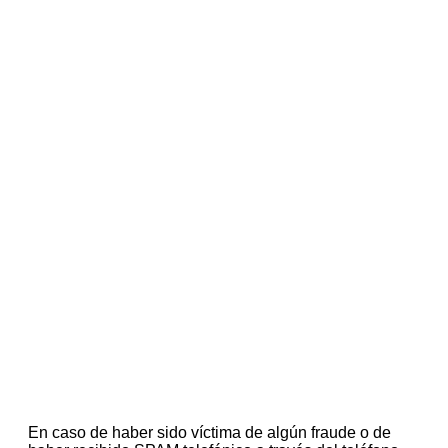
En caso de haber sido víctima de algún fraude o de