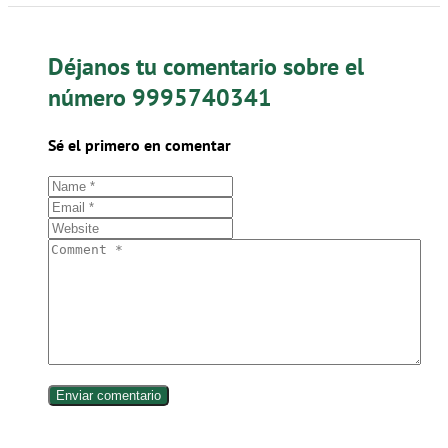
Déjanos tu comentario sobre el
número 9995740341
Sé el primero en comentar