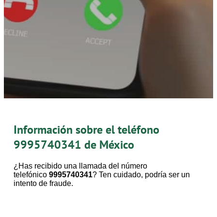
Información sobre el teléfono
9995740341
de México
¿Has recibido una llamada del número
telefónico
9995740341
? Ten cuidado, podría ser un
intento de fraude.