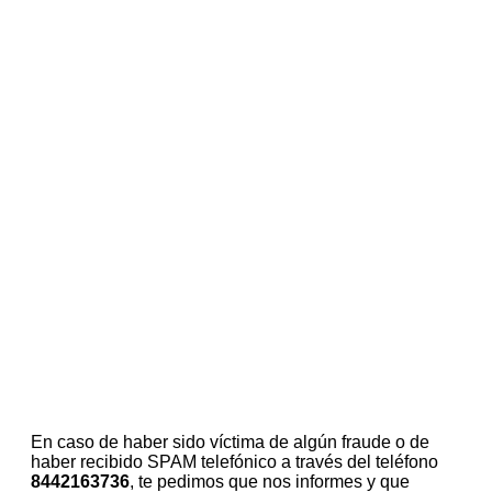
En caso de haber sido víctima de algún fraude o de
haber recibido SPAM telefónico a través del teléfono
8442163736
, te pedimos que nos informes y que