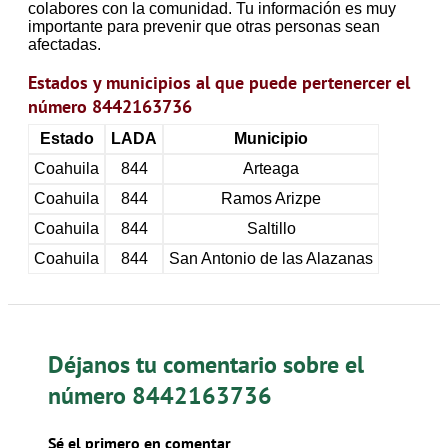
colabores con la comunidad. Tu información es muy
importante para prevenir que otras personas sean
afectadas.
Estados y municipios al que puede pertenercer el
número 8442163736
Estado
LADA
Municipio
Coahuila
844
Arteaga
Coahuila
844
Ramos Arizpe
Coahuila
844
Saltillo
Coahuila
844
San Antonio de las Alazanas
Déjanos tu comentario sobre el
número 8442163736
Sé el primero en comentar