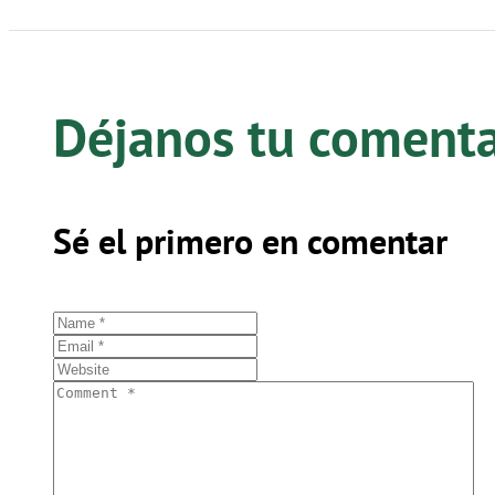
Déjanos tu coment
Sé el primero en comentar