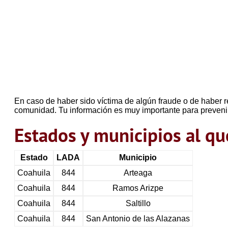
En caso de haber sido víctima de algún fraude o de haber r
comunidad. Tu información es muy importante para preveni
Estados y municipios al 
Estado
LADA
Municipio
Coahuila
844
Arteaga
Coahuila
844
Ramos Arizpe
Coahuila
844
Saltillo
Coahuila
844
San Antonio de las Alazanas