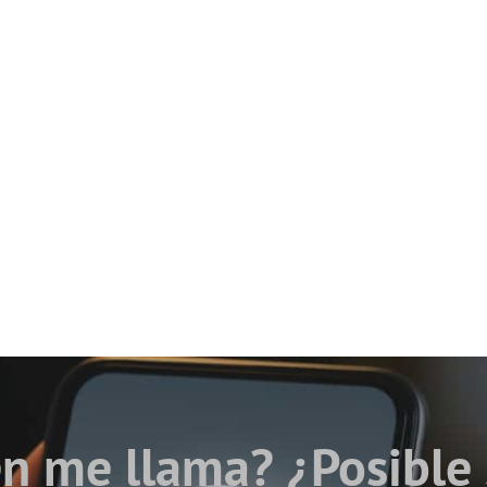
n me llama? ¿Posible