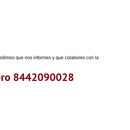
 pedimos que nos informes y que colabores con la
mero 8442090028