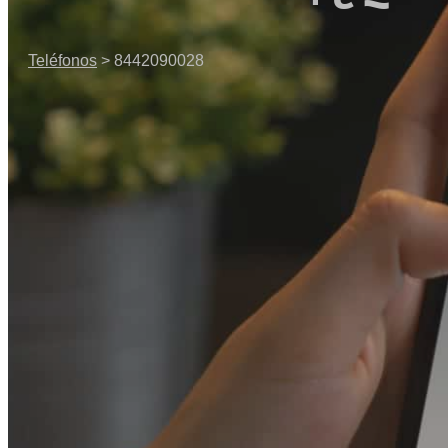
Teléfonos
> 8442090028