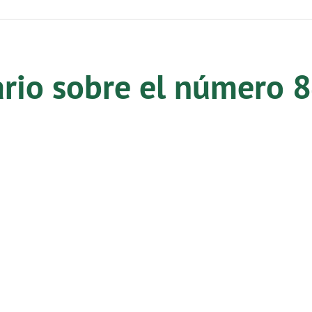
ario sobre el número