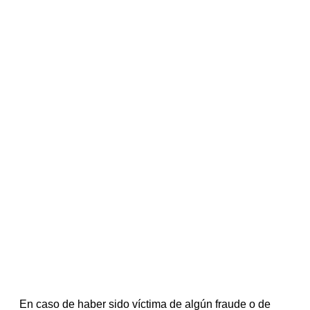
En caso de haber sido víctima de algún fraude o de