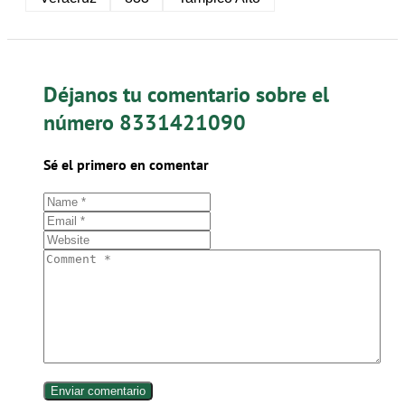
Déjanos tu comentario sobre el
número 8331421090
Sé el primero en comentar