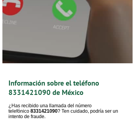
Información sobre el teléfono
8331421090
de México
¿Has recibido una llamada del número
telefónico
8331421090
? Ten cuidado, podría ser un
intento de fraude.