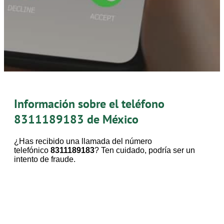
Información sobre el teléfono
8311189183
de México
¿Has recibido una llamada del número
telefónico
8311189183
? Ten cuidado, podría ser un
intento de fraude.