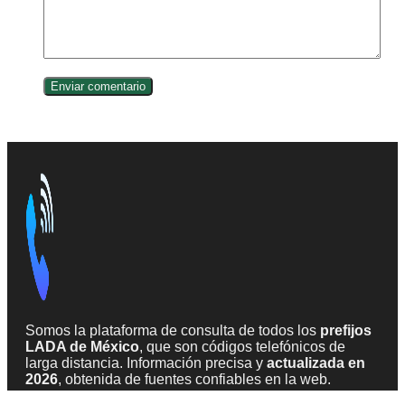
Somos la plataforma de consulta de todos los
prefijos
LADA de México
, que son códigos telefónicos de
larga distancia. Información precisa y
actualizada en
2026
, obtenida de fuentes confiables en la web.