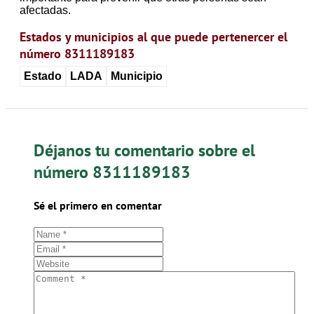
afectadas.
Estados y municipios al que puede pertenercer el
número 8311189183
Estado
LADA
Municipio
Déjanos tu comentario sobre el
número 8311189183
Sé el primero en comentar