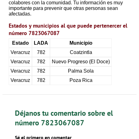
colabores con la comunidad. Tu información es muy
importante para prevenir que otras personas sean
afectadas.
Estados y municipios al que puede pertenercer el
número 7823067087
Estado
LADA
Municipio
Veracruz
782
Coatzintla
Veracruz
782
Nuevo Progreso (El Doce)
Veracruz
782
Palma Sola
Veracruz
782
Poza Rica
Déjanos tu comentario sobre el
número 7823067087
Sé el primero en comentar