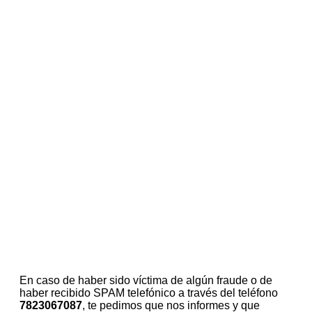
En caso de haber sido víctima de algún fraude o de
haber recibido SPAM telefónico a través del teléfono
7823067087
, te pedimos que nos informes y que