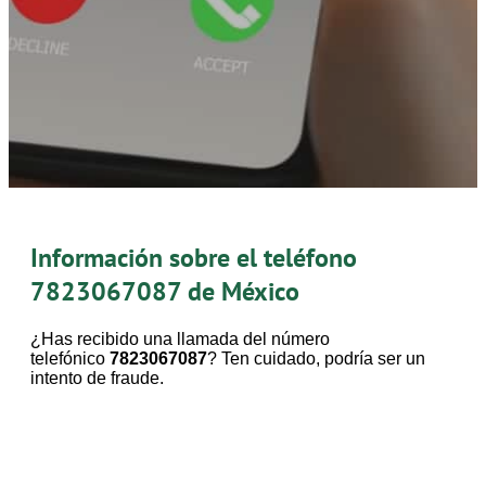
Información sobre el teléfono
7823067087
de México
¿Has recibido una llamada del número
telefónico
7823067087
? Ten cuidado, podría ser un
intento de fraude.