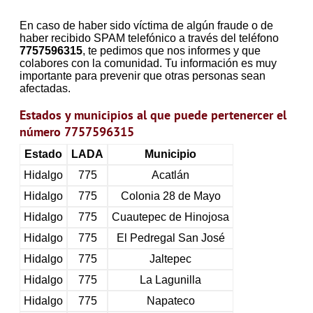
En caso de haber sido víctima de algún fraude o de
haber recibido SPAM telefónico a través del teléfono
7757596315
, te pedimos que nos informes y que
colabores con la comunidad. Tu información es muy
importante para prevenir que otras personas sean
afectadas.
Estados y municipios al que puede pertenercer el
número 7757596315
Estado
LADA
Municipio
Hidalgo
775
Acatlán
Hidalgo
775
Colonia 28 de Mayo
Hidalgo
775
Cuautepec de Hinojosa
Hidalgo
775
El Pedregal San José
Hidalgo
775
Jaltepec
Hidalgo
775
La Lagunilla
Hidalgo
775
Napateco