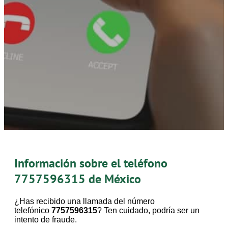
Información sobre el teléfono
7757596315
de México
¿Has recibido una llamada del número
telefónico
7757596315
? Ten cuidado, podría ser un
intento de fraude.