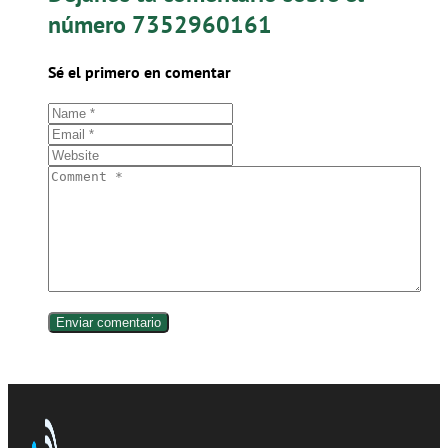
número 7352960161
Sé el primero en comentar