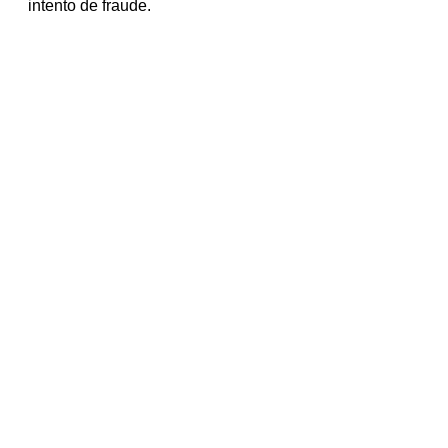
intento de fraude.