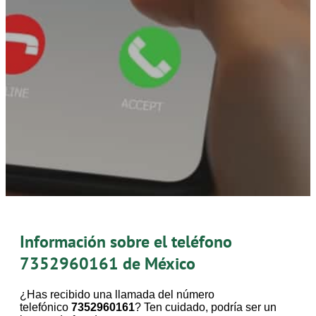
Información sobre el teléfono
7352960161
de México
¿Has recibido una llamada del número
telefónico
7352960161
? Ten cuidado, podría ser un