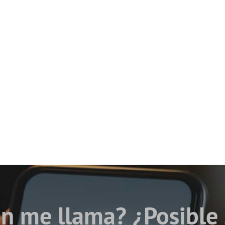
n me llama? ¿Posible