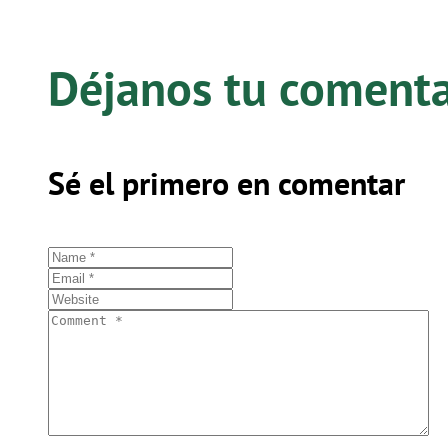
Déjanos tu coment
Sé el primero en comentar