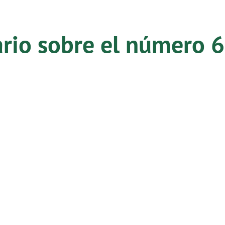
ario sobre el número