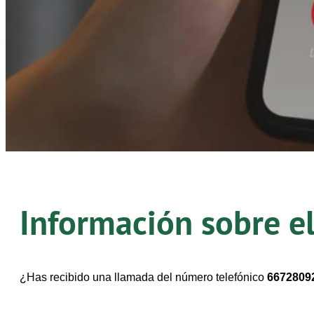
Información sobre e
¿Has recibido una llamada del número telefónico
6672809