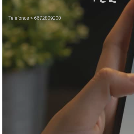
Teléfonos
> 6672809200