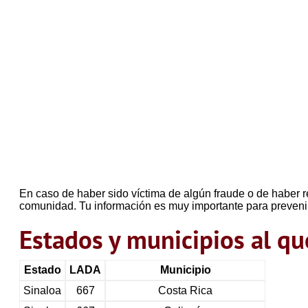
En caso de haber sido víctima de algún fraude o de haber r
comunidad. Tu información es muy importante para preveni
Estados y municipios al 
Estado
LADA
Municipio
Sinaloa
667
Costa Rica