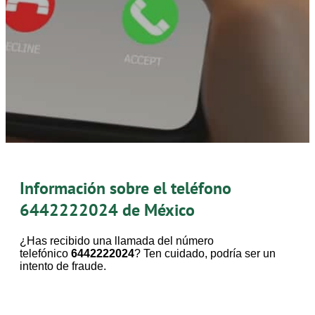
Información sobre el teléfono
6442222024
de México
¿Has recibido una llamada del número
telefónico
6442222024
? Ten cuidado, podría ser un
intento de fraude.