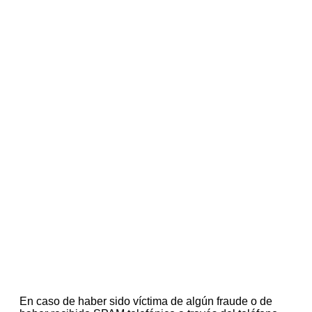
En caso de haber sido víctima de algún fraude o de