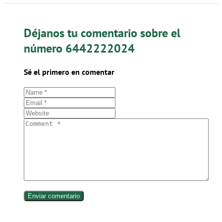
Déjanos tu comentario sobre el
número 6442222024
Sé el primero en comentar