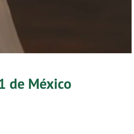
1
de México