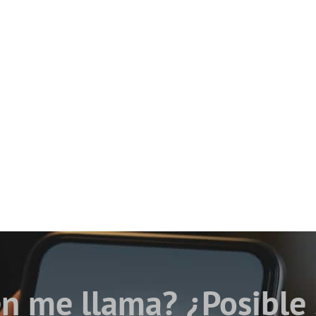
n me llama? ¿Posible