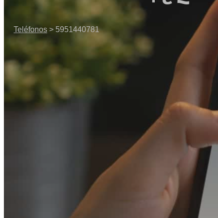
Teléfonos
> 5951440781