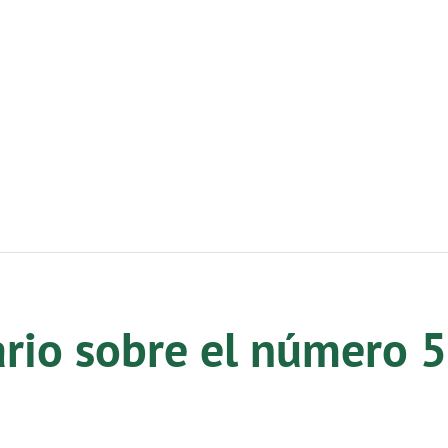
ario sobre el número