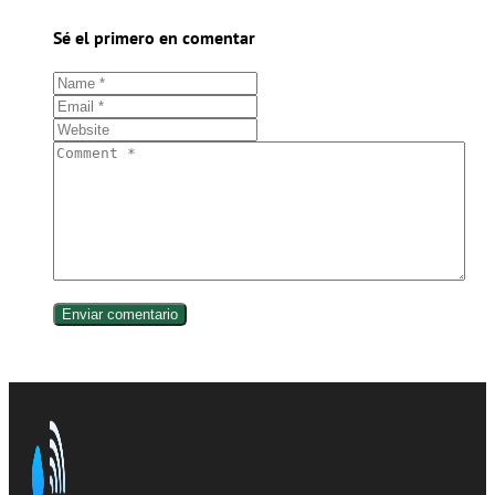
Sé el primero en comentar