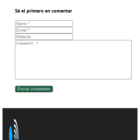
Sé el primero en comentar