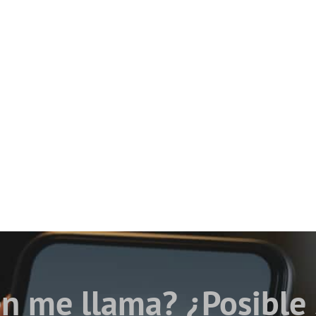
n me llama? ¿Posible