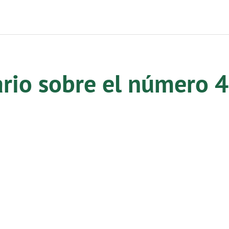
ario sobre el número