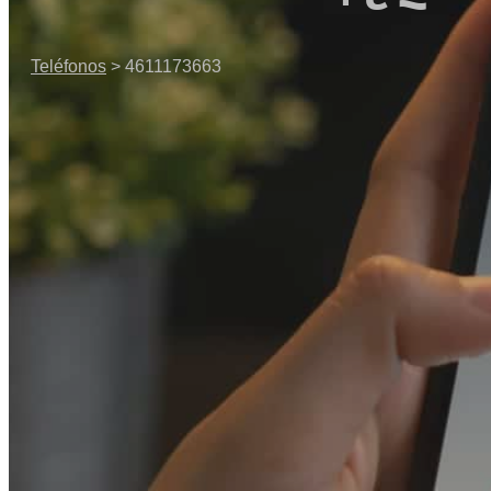
Teléfonos
> 4611173663