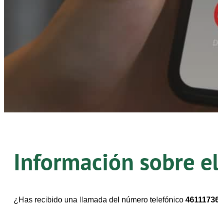
Información sobre e
¿Has recibido una llamada del número telefónico
4611173