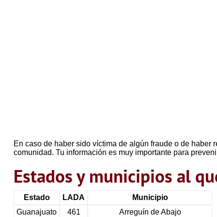
En caso de haber sido víctima de algún fraude o de haber r
comunidad. Tu información es muy importante para preveni
Estados y municipios al 
Estado
LADA
Municipio
Guanajuato
461
Arreguín de Abajo