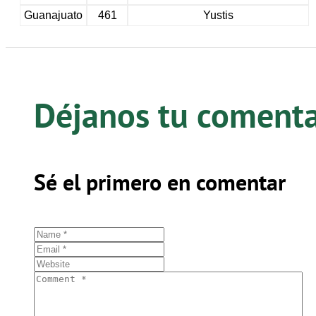
Guanajuato
461
Yustis
Déjanos tu coment
Sé el primero en comentar