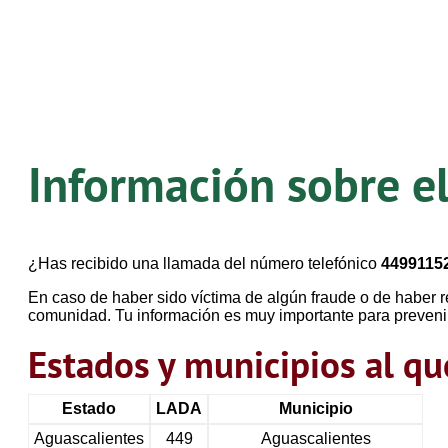
Información sobre e
¿Has recibido una llamada del número telefónico
4499115
En caso de haber sido víctima de algún fraude o de haber r
comunidad. Tu información es muy importante para preveni
Estados y municipios al 
Estado
LADA
Municipio
Aguascalientes
449
Aguascalientes