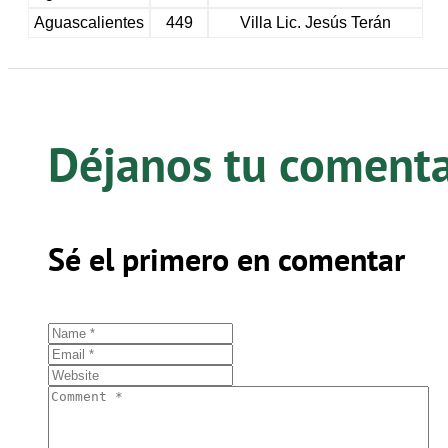
Aguascalientes
449
Villa Lic. Jesús Terán
Déjanos tu coment
Sé el primero en comentar