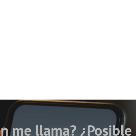
n me llama? ¿Posible