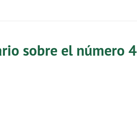
ario sobre el número