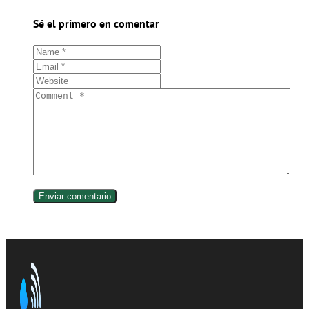
Sé el primero en comentar