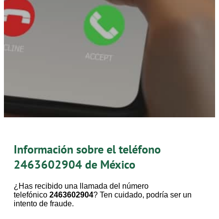
Información sobre el teléfono
2463602904
de México
¿Has recibido una llamada del número
telefónico
2463602904
? Ten cuidado, podría ser un
intento de fraude.