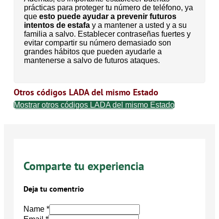
prácticas para proteger tu número de teléfono, ya
que
esto puede ayudar a prevenir futuros
intentos de estafa
y a mantener a usted y a su
familia a salvo. Establecer contraseñas fuertes y
evitar compartir su número demasiado son
grandes hábitos que pueden ayudarle a
mantenerse a salvo de futuros ataques.
Otros códigos LADA del mismo Estado
Mostrar otros códigos LADA del mismo Estado
Comparte tu experiencia
Deja tu comentrio
Name *