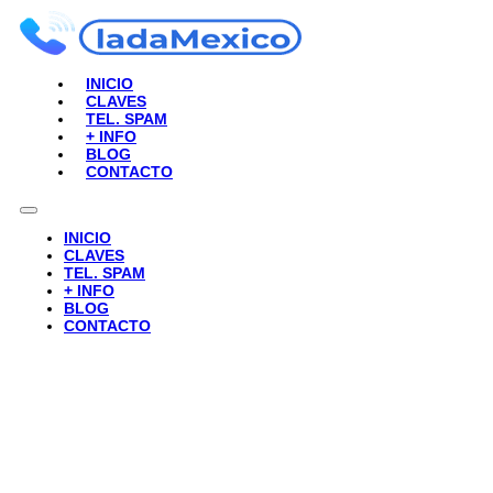
INICIO
CLAVES
TEL. SPAM
+ INFO
BLOG
CONTACTO
INICIO
CLAVES
TEL. SPAM
+ INFO
BLOG
CONTACTO