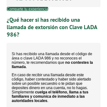
Comparte tu experiencia
¿Qué hacer si has recibido una
llamada de extorsión con Clave LADA
986?
Si has recibido una llamada desde el código de
área o clave LADA 986 y no reconoces el
número, te recomendamos que
no contestes la
llamada
.
En caso de recibir una llamada desde este
código, haber contestado y haber sido alertado
sobre un posible secuestro o te pidan que
deposites dinero en una cuenta, no lo hagas.
Simplemente
cuelga el teléfono, llama a tus
familiares y comunica de inmediato a las
autoridades locales
.