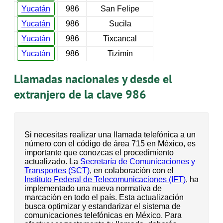
Yucatán
986
San Felipe
Yucatán
986
Sucila
Yucatán
986
Tixcancal
Yucatán
986
Tizimín
Llamadas nacionales y desde el
extranjero de la clave 986
Si necesitas realizar una llamada telefónica a un
número con el código de área 715 en México, es
importante que conozcas el procedimiento
actualizado. La
Secretaría de Comunicaciones y
Transportes (SCT)
, en colaboración con el
Instituto Federal de Telecomunicaciones (IFT)
, ha
implementado una nueva normativa de
marcación en todo el país. Esta actualización
busca optimizar y estandarizar el sistema de
comunicaciones telefónicas en México. Para