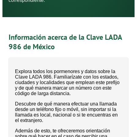
correspondiente.
Información acerca de la Clave LADA
986 de México
Explora todos los pormenores y datos sobre la
Clave LADA 986. Familiarízate con los estados,
ciudades y localidades que emplean este prefijo
y de qué manera marcar un número con este
código de larga distancia.
Descubre de qué manera efectuar una llamada
desde un teléfono fijo o móvil, sin importar si la
llamada es local, nacional o si te encuentras en
el extranjero.
Además de esto, te ofreceremos orientación
sobre qué hacer en el caso de percibir una