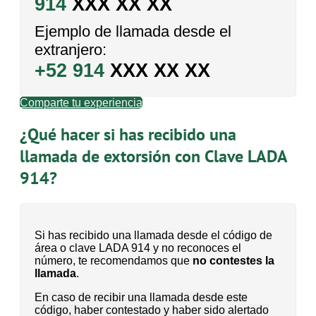
914
XXX XX XX
Ejemplo de llamada desde el
extranjero:
+52 914
XXX XX XX
Comparte tu experiencia
¿Qué hacer si has recibido una
llamada de extorsión con Clave LADA
914?
Si has recibido una llamada desde el código de
área o clave LADA 914 y no reconoces el
número, te recomendamos que
no contestes la
llamada
.
En caso de recibir una llamada desde este
código, haber contestado y haber sido alertado