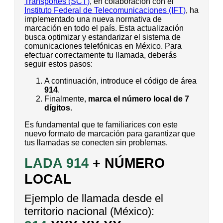
Transportes (SCT)
, en colaboración con el
Instituto Federal de Telecomunicaciones (IFT)
, ha
implementado una nueva normativa de
marcación en todo el país. Esta actualización
busca optimizar y estandarizar el sistema de
comunicaciones telefónicas en México. Para
efectuar correctamente tu llamada, deberás
seguir estos pasos:
A continuación, introduce el código de área
914
.
Finalmente,
marca el número local de 7
dígitos
.
Es fundamental que te familiarices con este
nuevo formato de marcación para garantizar que
tus llamadas se conecten sin problemas.
LADA 914
+ NÚMERO
LOCAL
Ejemplo de llamada desde el
territorio nacional (México):