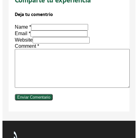
Deja tu comentrio
Name *
Email *
Website
Comment
*