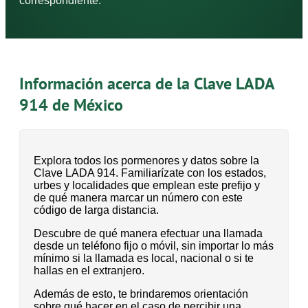
correspondiente.
Información acerca de la Clave LADA
914 de México
Explora todos los pormenores y datos sobre la
Clave LADA 914. Familiarízate con los estados,
urbes y localidades que emplean este prefijo y
de qué manera marcar un número con este
código de larga distancia.
Descubre de qué manera efectuar una llamada
desde un teléfono fijo o móvil, sin importar lo más
mínimo si la llamada es local, nacional o si te
hallas en el extranjero.
Además de esto, te brindaremos orientación
sobre qué hacer en el caso de percibir una