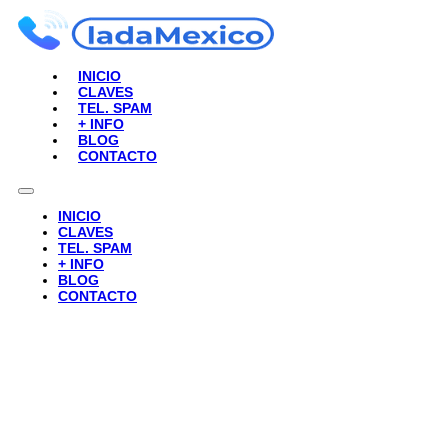
INICIO
CLAVES
TEL. SPAM
+ INFO
BLOG
CONTACTO
INICIO
CLAVES
TEL. SPAM
+ INFO
BLOG
CONTACTO