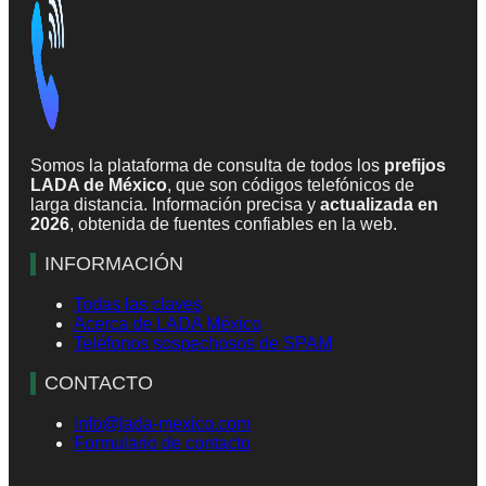
Somos la plataforma de consulta de todos los
prefijos
LADA de México
, que son códigos telefónicos de
larga distancia. Información precisa y
actualizada en
2026
, obtenida de fuentes confiables en la web.
INFORMACIÓN
Todas las claves
Acerca de LADA México
Teléfonos sospechosos de SPAM
CONTACTO
info@lada-mexico.com
Formulario de contacto