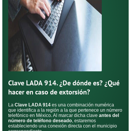
Clave LADA 914. ¿De dónde es? ¿Qué
hacer en caso de extorsión?
La
Clave LADA 914
es una combinación numérica
que identifica a la región a la que pertenece un número
telefónico en México. Al marcar dicha clave
antes del
número de teléfono deseado
, estaremos
estableciendo una conexión directa con el municipio