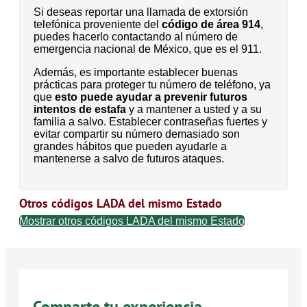
Si deseas reportar una llamada de extorsión
telefónica proveniente del
código de área 914
,
puedes hacerlo contactando al número de
emergencia nacional de México, que es el 911.
Además, es importante establecer buenas
prácticas para proteger tu número de teléfono, ya
que
esto puede ayudar a prevenir futuros
intentos de estafa
y a mantener a usted y a su
familia a salvo. Establecer contraseñas fuertes y
evitar compartir su número demasiado son
grandes hábitos que pueden ayudarle a
mantenerse a salvo de futuros ataques.
Otros códigos LADA del mismo Estado
Mostrar otros códigos LADA del mismo Estado
Comparte tu experiencia