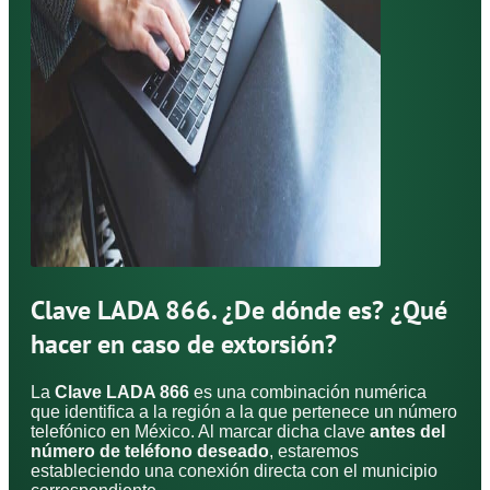
Clave LADA 866. ¿De dónde es? ¿Qué
hacer en caso de extorsión?
La
Clave LADA 866
es una combinación numérica
que identifica a la región a la que pertenece un número
telefónico en México. Al marcar dicha clave
antes del
número de teléfono deseado
, estaremos
estableciendo una conexión directa con el municipio