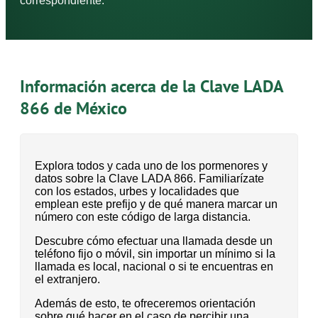
correspondiente.
Información acerca de la Clave LADA
866 de México
Explora todos y cada uno de los pormenores y
datos sobre la Clave LADA 866. Familiarízate
con los estados, urbes y localidades que
emplean este prefijo y de qué manera marcar un
número con este código de larga distancia.
Descubre cómo efectuar una llamada desde un
teléfono fijo o móvil, sin importar un mínimo si la
llamada es local, nacional o si te encuentras en
el extranjero.
Además de esto, te ofreceremos orientación
sobre qué hacer en el caso de percibir una