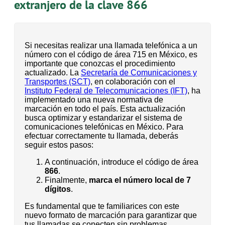
extranjero de la clave 866
Si necesitas realizar una llamada telefónica a un
número con el código de área 715 en México, es
importante que conozcas el procedimiento
actualizado. La
Secretaría de Comunicaciones y
Transportes (SCT)
, en colaboración con el
Instituto Federal de Telecomunicaciones (IFT)
, ha
implementado una nueva normativa de
marcación en todo el país. Esta actualización
busca optimizar y estandarizar el sistema de
comunicaciones telefónicas en México. Para
efectuar correctamente tu llamada, deberás
seguir estos pasos:
A continuación, introduce el código de área
866
.
Finalmente,
marca el número local de 7
dígitos
.
Es fundamental que te familiarices con este
nuevo formato de marcación para garantizar que
tus llamadas se conecten sin problemas.