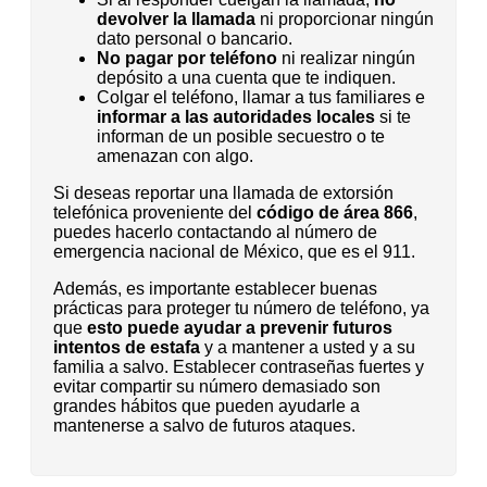
devolver la llamada
ni proporcionar ningún
dato personal o bancario.
No pagar por teléfono
ni realizar ningún
depósito a una cuenta que te indiquen.
Colgar el teléfono, llamar a tus familiares e
informar a las autoridades locales
si te
informan de un posible secuestro o te
amenazan con algo.
Si deseas reportar una llamada de extorsión
telefónica proveniente del
código de área 866
,
puedes hacerlo contactando al número de
emergencia nacional de México, que es el 911.
Además, es importante establecer buenas
prácticas para proteger tu número de teléfono, ya
que
esto puede ayudar a prevenir futuros
intentos de estafa
y a mantener a usted y a su
familia a salvo. Establecer contraseñas fuertes y
evitar compartir su número demasiado son
grandes hábitos que pueden ayudarle a
mantenerse a salvo de futuros ataques.