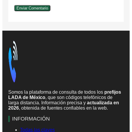
Somos la plataforma de consulta de todos los
prefijos
LADA de México
, que son códigos telefónicos de
larga distancia. Información precisa y
actualizada en
2026
, obtenida de fuentes confiables en la web.
INFORMACIÓN
Todas las claves