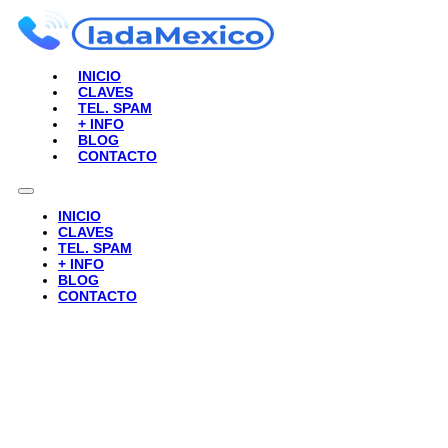
INICIO
CLAVES
TEL. SPAM
+ INFO
BLOG
CONTACTO
INICIO
CLAVES
TEL. SPAM
+ INFO
BLOG
CONTACTO