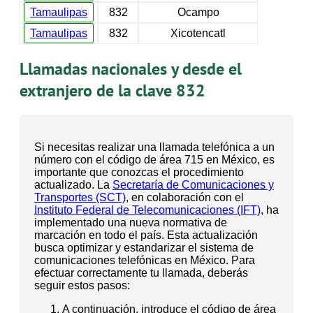
Tamaulipas
832
Ocampo
Tamaulipas
832
Xicotencatl
Llamadas nacionales y desde el
extranjero de la clave 832
Si necesitas realizar una llamada telefónica a un
número con el código de área 715 en México, es
importante que conozcas el procedimiento
actualizado. La
Secretaría de Comunicaciones y
Transportes (SCT)
, en colaboración con el
Instituto Federal de Telecomunicaciones (IFT)
, ha
implementado una nueva normativa de
marcación en todo el país. Esta actualización
busca optimizar y estandarizar el sistema de
comunicaciones telefónicas en México. Para
efectuar correctamente tu llamada, deberás
seguir estos pasos:
A continuación, introduce el código de área