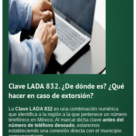
Clave LADA 832. ¿De dónde es? ¿Qué
hacer en caso de extorsión?
La
Clave LADA 832
es una combinación numérica
que identifica a la región a la que pertenece un número
telefónico en México. Al marcar dicha clave
antes del
número de teléfono deseado
, estaremos
estableciendo una conexión directa con el municipio