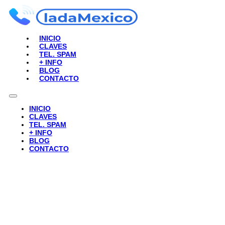
INICIO
CLAVES
TEL. SPAM
+ INFO
BLOG
CONTACTO
INICIO
CLAVES
TEL. SPAM
+ INFO
BLOG
CONTACTO