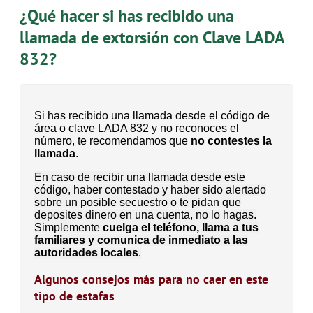
¿Qué hacer si has recibido una
llamada de extorsión con Clave LADA
832?
Si has recibido una llamada desde el código de
área o clave LADA 832 y no reconoces el
número, te recomendamos que
no contestes la
llamada
.
En caso de recibir una llamada desde este
código, haber contestado y haber sido alertado
sobre un posible secuestro o te pidan que
deposites dinero en una cuenta, no lo hagas.
Simplemente
cuelga el teléfono, llama a tus
familiares y comunica de inmediato a las
autoridades locales
.
Algunos consejos más para no caer en este
tipo de estafas