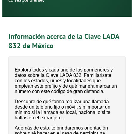
correspondiente.
Información acerca de la Clave LADA
832 de México
Explora todos y cada uno de los pormenores y
datos sobre la Clave LADA 832. Familiarízate
con los estados, urbes y localidades que
emplean este prefijo y de qué manera marcar un
número con este código de gran distancia.
Descubre de qué forma realizar una llamada
desde un teléfono fijo o móvil, sin importar un
mínimo si la llamada es local, nacional o si te
hallas en el extranjero.
Además de esto, te brindaremos orientación
sobre qué hacer en el caso de percibir una