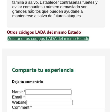
familia a salvo. Establecer contraseñas fuertes y
evitar compartir su número demasiado son
grandes hábitos que pueden ayudarle a
mantenerse a salvo de futuros ataques.
Otros códigos LADA del mismo Estado
Mostrar otros códigos LADA del mismo Estado
Comparte tu experiencia
Deja tu comentrio
Name *
Email *
Website
Comment
*