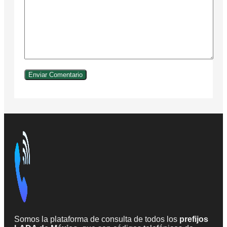
Somos la plataforma de consulta de todos los
prefijos