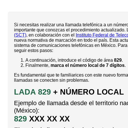
Si necesitas realizar una llamada telefónica a un númer
importante que conozcas el procedimiento actualizado.
(SCT)
, en colaboración con el
Instituto Federal de Tele
nueva normativa de marcación en todo el país. Esta actu
sistema de comunicaciones telefónicas en México. Para 
seguir estos pasos:
A continuación, introduce el código de área
829
.
Finalmente,
marca el número local de 7 dígitos
.
Es fundamental que te familiarices con este nuevo forma
llamadas se conecten sin problemas.
LADA 829
+ NÚMERO LOCAL
Ejemplo de llamada desde el territorio na
(México):
829
XXX XX XX