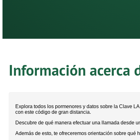
Información acerca 
Explora todos los pormenores y datos sobre la Clave LA
con este código de gran distancia.
Descubre de qué manera efectuar una llamada desde un tel
Además de esto, te ofreceremos orientación sobre qué h