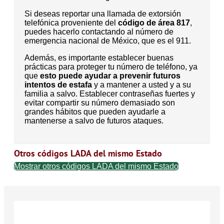
Si deseas reportar una llamada de extorsión
telefónica proveniente del
código de área 817
,
puedes hacerlo contactando al número de
emergencia nacional de México, que es el 911.
Además, es importante establecer buenas
prácticas para proteger tu número de teléfono, ya
que
esto puede ayudar a prevenir futuros
intentos de estafa
y a mantener a usted y a su
familia a salvo. Establecer contraseñas fuertes y
evitar compartir su número demasiado son
grandes hábitos que pueden ayudarle a
mantenerse a salvo de futuros ataques.
Otros códigos LADA del mismo Estado
Mostrar otros códigos LADA del mismo Estado