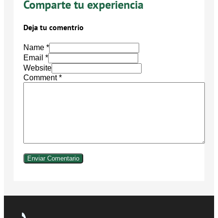
Comparte tu experiencia
Deja tu comentrio
Name *
Email *
Website
Comment
*