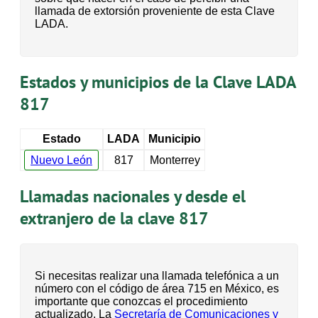
llamada de extorsión proveniente de esta Clave
LADA.
Estados y municipios de la Clave LADA
817
Estado
LADA
Municipio
Nuevo León
817
Monterrey
Llamadas nacionales y desde el
extranjero de la clave 817
Si necesitas realizar una llamada telefónica a un
número con el código de área 715 en México, es
importante que conozcas el procedimiento
actualizado. La
Secretaría de Comunicaciones y