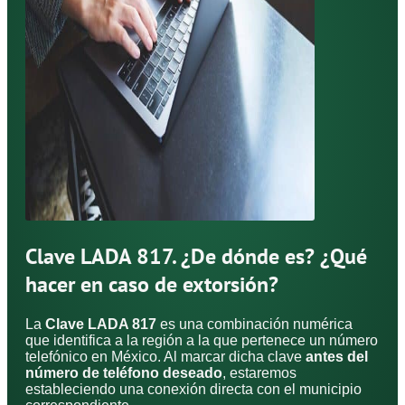
Clave LADA 817. ¿De dónde es? ¿Qué
hacer en caso de extorsión?
La
Clave LADA 817
es una combinación numérica
que identifica a la región a la que pertenece un número
telefónico en México. Al marcar dicha clave
antes del
número de teléfono deseado
, estaremos
estableciendo una conexión directa con el municipio