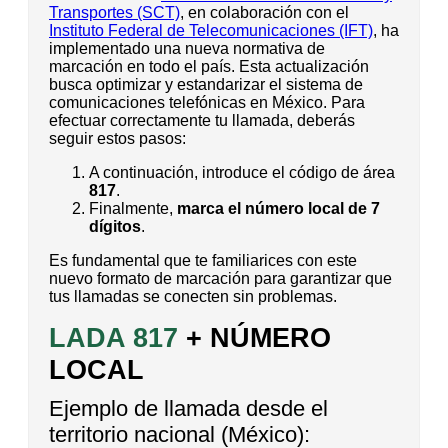
Transportes (SCT)
, en colaboración con el
Instituto Federal de Telecomunicaciones (IFT)
, ha
implementado una nueva normativa de
marcación en todo el país. Esta actualización
busca optimizar y estandarizar el sistema de
comunicaciones telefónicas en México. Para
efectuar correctamente tu llamada, deberás
seguir estos pasos:
A continuación, introduce el código de área
817
.
Finalmente,
marca el número local de 7
dígitos
.
Es fundamental que te familiarices con este
nuevo formato de marcación para garantizar que
tus llamadas se conecten sin problemas.
LADA 817
+ NÚMERO
LOCAL
Ejemplo de llamada desde el
territorio nacional (México):