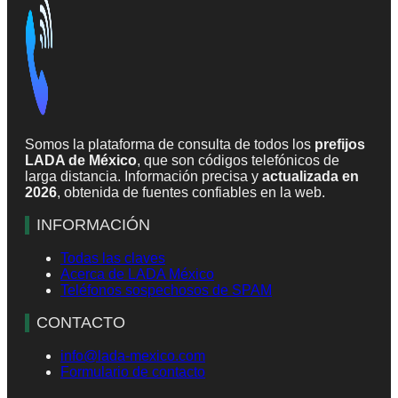
Somos la plataforma de consulta de todos los
prefijos
LADA de México
, que son códigos telefónicos de
larga distancia. Información precisa y
actualizada en
2026
, obtenida de fuentes confiables en la web.
INFORMACIÓN
Todas las claves
Acerca de LADA México
Teléfonos sospechosos de SPAM
CONTACTO
info@lada-mexico.com
Formulario de contacto