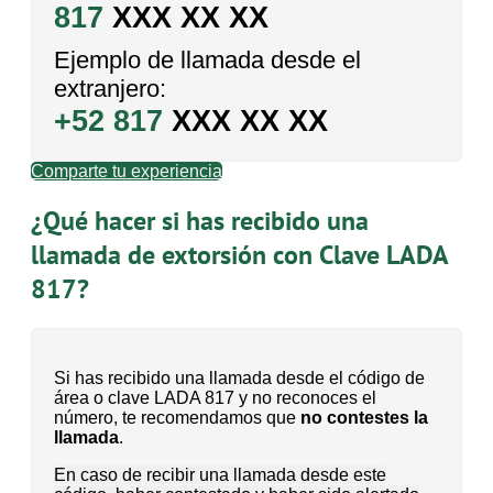
817
XXX XX XX
Ejemplo de llamada desde el
extranjero:
+52 817
XXX XX XX
Comparte tu experiencia
¿Qué hacer si has recibido una
llamada de extorsión con Clave LADA
817?
Si has recibido una llamada desde el código de
área o clave LADA 817 y no reconoces el
número, te recomendamos que
no contestes la
llamada
.
En caso de recibir una llamada desde este