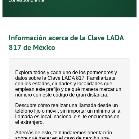
correspondiente.
Información acerca de la Clave LADA
817 de México
Explora todos y cada uno de los pormenores y
datos sobre la Clave LADA 817. Familiarízate
con los estados, ciudades y localidades que
emplean este prefijo y de qué manera marcar un
número con este código de gran distancia.
Descubre cómo realizar una llamada desde un
teléfono fijo o móvil, sin importar un mínimo si la
llamada es local, nacional o si te encuentras en
el extranjero.
Además de esto, te brindaremos orientación
sobre qué hacer en el caso de percibir una