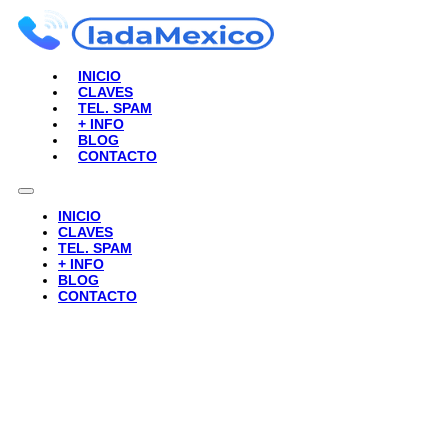
INICIO
CLAVES
TEL. SPAM
+ INFO
BLOG
CONTACTO
INICIO
CLAVES
TEL. SPAM
+ INFO
BLOG
CONTACTO