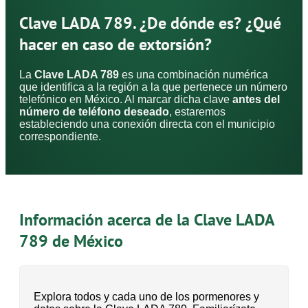
Clave LADA 789. ¿De dónde es? ¿Qué
hacer en caso de extorsión?
La
Clave LADA 789
es una combinación numérica
que identifica a la región a la que pertenece un número
telefónico en México. Al marcar dicha clave
antes del
número de teléfono deseado
, estaremos
estableciendo una conexión directa con el municipio
correspondiente.
Información acerca de la Clave LADA
789 de México
Explora todos y cada uno de los pormenores y