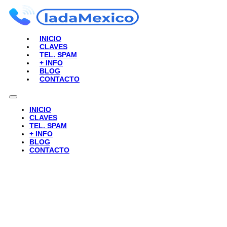
INICIO
CLAVES
TEL. SPAM
+ INFO
BLOG
CONTACTO
INICIO
CLAVES
TEL. SPAM
+ INFO
BLOG
CONTACTO