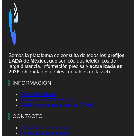
Somos la plataforma de consulta de todos los
prefijos
LADA de México
, que son códigos telefónicos de
larga distancia. Información precisa y
actualizada en
2026
, obtenida de fuentes confiables en la web.
INFORMACIÓN
Todas las claves
Acerca de LADA México
Teléfonos sospechosos de SPAM
CONTACTO
info@lada-mexico.com
Formulario de contacto