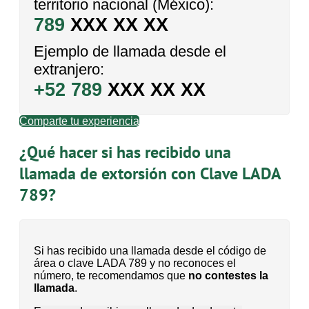
territorio nacional (México):
789
XXX XX XX
Ejemplo de llamada desde el
extranjero:
+52 789
XXX XX XX
Comparte tu experiencia
¿Qué hacer si has recibido una
llamada de extorsión con Clave LADA
789?
Si has recibido una llamada desde el código de
área o clave LADA 789 y no reconoces el
número, te recomendamos que
no contestes la
llamada
.