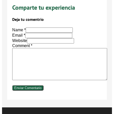
Comparte tu experiencia
Deja tu comentrio
Name *
Email *
Website
Comment
*