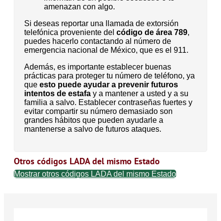
amenazan con algo.
Si deseas reportar una llamada de extorsión
telefónica proveniente del
código de área 789
,
puedes hacerlo contactando al número de
emergencia nacional de México, que es el 911.
Además, es importante establecer buenas
prácticas para proteger tu número de teléfono, ya
que
esto puede ayudar a prevenir futuros
intentos de estafa
y a mantener a usted y a su
familia a salvo. Establecer contraseñas fuertes y
evitar compartir su número demasiado son
grandes hábitos que pueden ayudarle a
mantenerse a salvo de futuros ataques.
Otros códigos LADA del mismo Estado
Mostrar otros códigos LADA del mismo Estado