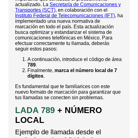
actualizado. La
Secretaría de Comunicaciones y
Transportes (SCT)
, en colaboración con el
Instituto Federal de Telecomunicaciones (IFT)
, ha
implementado una nueva normativa de
marcación en todo el país. Esta actualización
busca optimizar y estandarizar el sistema de
comunicaciones telefónicas en México. Para
efectuar correctamente tu llamada, deberás
seguir estos pasos:
A continuación, introduce el código de área
789
.
Finalmente,
marca el número local de 7
dígitos
.
Es fundamental que te familiarices con este
nuevo formato de marcación para garantizar que
tus llamadas se conecten sin problemas.
LADA 789
+ NÚMERO
LOCAL
Ejemplo de llamada desde el