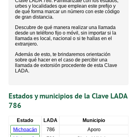
Clave LADA 786. Familiarízate con los estados,
urbes y localidades que emplean este prefijo y
de qué forma marcar un número con este código
de gran distancia.
Descubre de qué manera realizar una llamada
desde un teléfono fijo o móvil, sin importar si la
llamada es local, nacional o si te hallas en el
extranjero.
Además de esto, te brindaremos orientación
sobre qué hacer en el caso de percibir una
llamada de extorsión procedente de esta Clave
LADA.
Estados y municipios de la Clave LADA
786
Estado
LADA
Municipio
Michoacán
786
Aporo