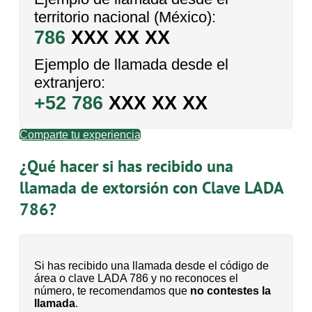
territorio nacional (México):
786
XXX XX XX
Ejemplo de llamada desde el
extranjero:
+52 786
XXX XX XX
Comparte tu experiencia
¿Qué hacer si has recibido una
llamada de extorsión con Clave LADA
786?
Si has recibido una llamada desde el código de
área o clave LADA 786 y no reconoces el
número, te recomendamos que
no contestes la
llamada
.