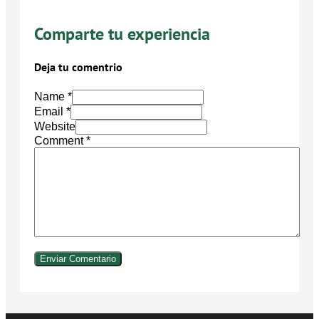
Comparte tu experiencia
Deja tu comentrio
Name *
Email *
Website
Comment
*