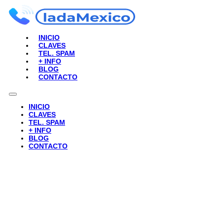
INICIO
CLAVES
TEL. SPAM
+ INFO
BLOG
CONTACTO
INICIO
CLAVES
TEL. SPAM
+ INFO
BLOG
CONTACTO