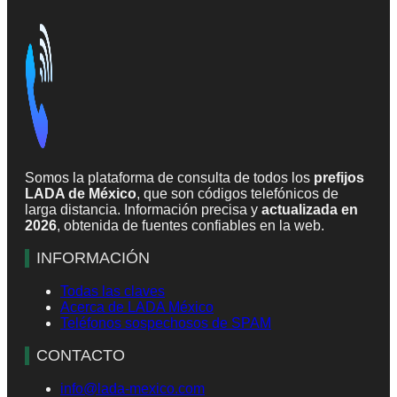
Somos la plataforma de consulta de todos los
prefijos
LADA de México
, que son códigos telefónicos de
larga distancia. Información precisa y
actualizada en
2026
, obtenida de fuentes confiables en la web.
INFORMACIÓN
Todas las claves
Acerca de LADA México
Teléfonos sospechosos de SPAM
CONTACTO
info@lada-mexico.com