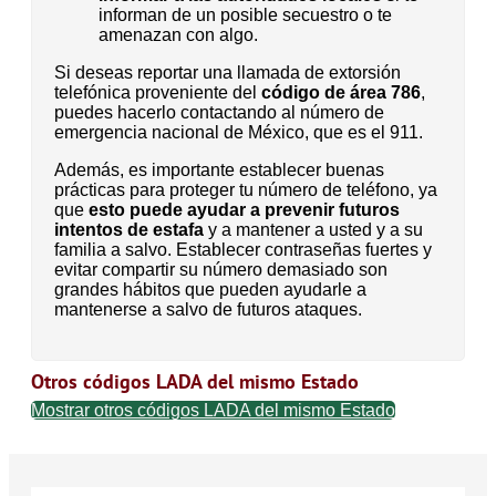
informan de un posible secuestro o te
amenazan con algo.
Si deseas reportar una llamada de extorsión
telefónica proveniente del
código de área 786
,
puedes hacerlo contactando al número de
emergencia nacional de México, que es el 911.
Además, es importante establecer buenas
prácticas para proteger tu número de teléfono, ya
que
esto puede ayudar a prevenir futuros
intentos de estafa
y a mantener a usted y a su
familia a salvo. Establecer contraseñas fuertes y
evitar compartir su número demasiado son
grandes hábitos que pueden ayudarle a
mantenerse a salvo de futuros ataques.
Otros códigos LADA del mismo Estado
Mostrar otros códigos LADA del mismo Estado