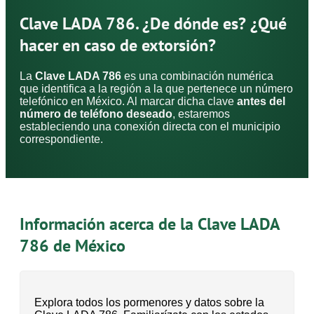
Clave LADA 786. ¿De dónde es? ¿Qué
hacer en caso de extorsión?
La
Clave LADA 786
es una combinación numérica
que identifica a la región a la que pertenece un número
telefónico en México. Al marcar dicha clave
antes del
número de teléfono deseado
, estaremos
estableciendo una conexión directa con el municipio
correspondiente.
Información acerca de la Clave LADA
786 de México
Explora todos los pormenores y datos sobre la