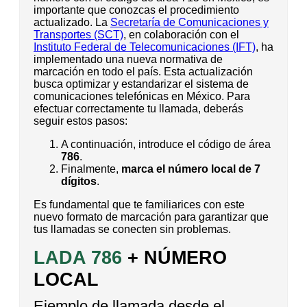
importante que conozcas el procedimiento
actualizado. La
Secretaría de Comunicaciones y
Transportes (SCT)
, en colaboración con el
Instituto Federal de Telecomunicaciones (IFT)
, ha
implementado una nueva normativa de
marcación en todo el país. Esta actualización
busca optimizar y estandarizar el sistema de
comunicaciones telefónicas en México. Para
efectuar correctamente tu llamada, deberás
seguir estos pasos:
A continuación, introduce el código de área
786
.
Finalmente,
marca el número local de 7
dígitos
.
Es fundamental que te familiarices con este
nuevo formato de marcación para garantizar que
tus llamadas se conecten sin problemas.
LADA 786
+ NÚMERO
LOCAL
Ejemplo de llamada desde el