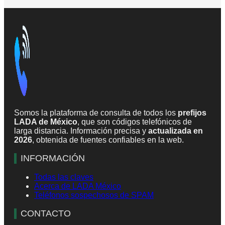
Somos la plataforma de consulta de todos los
prefijos
LADA de México
, que son códigos telefónicos de
larga distancia. Información precisa y
actualizada en
2026
, obtenida de fuentes confiables en la web.
INFORMACIÓN
Todas las claves
Acerca de LADA México
Teléfonos sospechosos de SPAM
CONTACTO