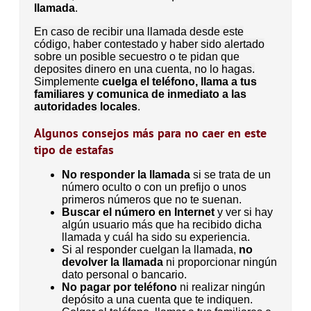
llamada
.
En caso de recibir una llamada desde este
código, haber contestado y haber sido alertado
sobre un posible secuestro o te pidan que
deposites dinero en una cuenta, no lo hagas.
Simplemente
cuelga el teléfono, llama a tus
familiares y comunica de inmediato a las
autoridades locales
.
Algunos consejos más para no caer en este
tipo de estafas
No responder la llamada
si se trata de un
número oculto o con un prefijo o unos
primeros números que no te suenan.
Buscar el número en Internet
y ver si hay
algún usuario más que ha recibido dicha
llamada y cuál ha sido su experiencia.
Si al responder cuelgan la llamada,
no
devolver la llamada
ni proporcionar ningún
dato personal o bancario.
No pagar por teléfono
ni realizar ningún
depósito a una cuenta que te indiquen.