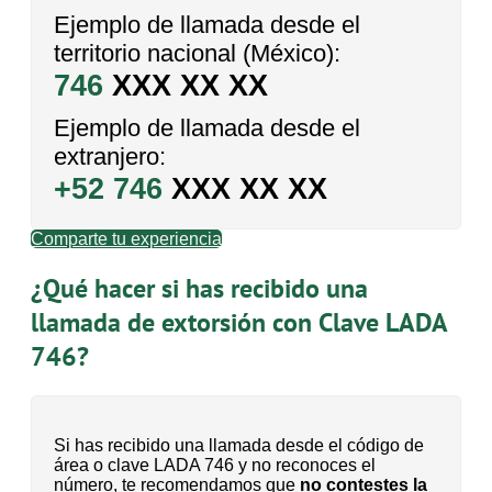
Ejemplo de llamada desde el
territorio nacional (México):
746
XXX XX XX
Ejemplo de llamada desde el
extranjero:
+52 746
XXX XX XX
Comparte tu experiencia
¿Qué hacer si has recibido una
llamada de extorsión con Clave LADA
746?
Si has recibido una llamada desde el código de
área o clave LADA 746 y no reconoces el
número, te recomendamos que
no contestes la