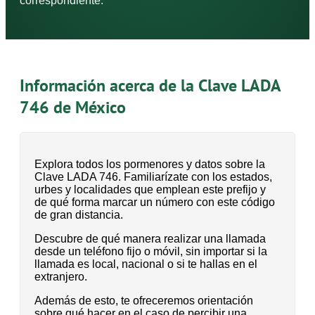
correspondiente.
Información acerca de la Clave LADA
746 de México
Explora todos los pormenores y datos sobre la
Clave LADA 746. Familiarízate con los estados,
urbes y localidades que emplean este prefijo y
de qué forma marcar un número con este código
de gran distancia.
Descubre de qué manera realizar una llamada
desde un teléfono fijo o móvil, sin importar si la
llamada es local, nacional o si te hallas en el
extranjero.
Además de esto, te ofreceremos orientación
sobre qué hacer en el caso de percibir una