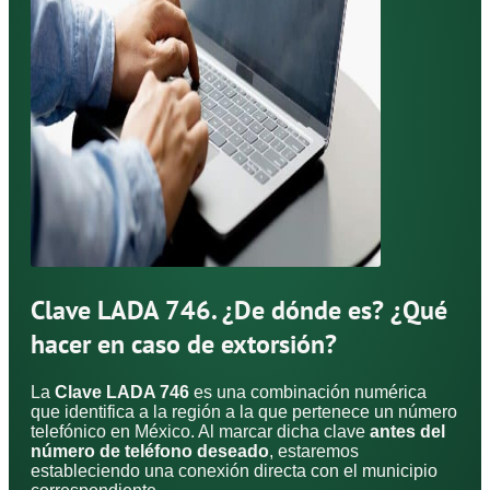
Clave LADA 746. ¿De dónde es? ¿Qué
hacer en caso de extorsión?
La
Clave LADA 746
es una combinación numérica
que identifica a la región a la que pertenece un número
telefónico en México. Al marcar dicha clave
antes del
número de teléfono deseado
, estaremos
estableciendo una conexión directa con el municipio