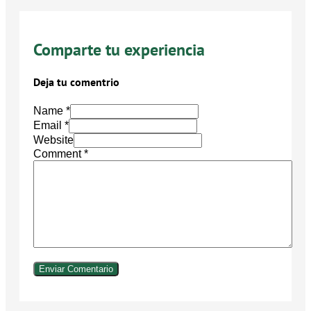
Comparte tu experiencia
Deja tu comentrio
Name *
Email *
Website
Comment
*