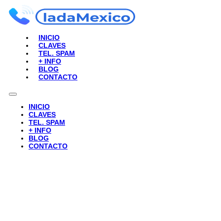
INICIO
CLAVES
TEL. SPAM
+ INFO
BLOG
CONTACTO
INICIO
CLAVES
TEL. SPAM
+ INFO
BLOG
CONTACTO