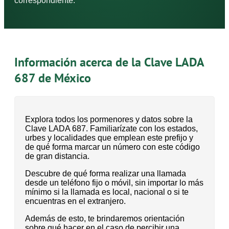
correspondiente.
Información acerca de la Clave LADA
687 de México
Explora todos los pormenores y datos sobre la
Clave LADA 687. Familiarízate con los estados,
urbes y localidades que emplean este prefijo y
de qué forma marcar un número con este código
de gran distancia.
Descubre de qué forma realizar una llamada
desde un teléfono fijo o móvil, sin importar lo más
mínimo si la llamada es local, nacional o si te
encuentras en el extranjero.
Además de esto, te brindaremos orientación
sobre qué hacer en el caso de percibir una