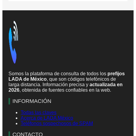
Somos la plataforma de consulta de todos los
prefijos
LADA de México
, que son códigos telefónicos de
larga distancia. Información precisa y
actualizada en
2026
, obtenida de fuentes confiables en la web.
INFORMACIÓN
Todas las claves
Acerca de LADA México
Teléfonos sospechosos de SPAM
CONTACTO