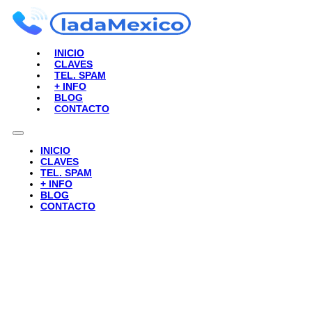
INICIO
CLAVES
TEL. SPAM
+ INFO
BLOG
CONTACTO
INICIO
CLAVES
TEL. SPAM
+ INFO
BLOG
CONTACTO