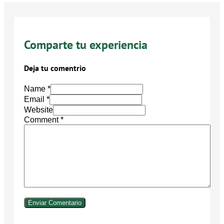
Comparte tu experiencia
Deja tu comentrio
Name *
Email *
Website
Comment
*