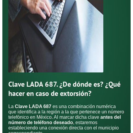
Clave LADA 687. ¿De dónde es? ¿Qué
hacer en caso de extorsión?
La
Clave LADA 687
es una combinación numérica
que identifica a la región a la que pertenece un número
telefónico en México. Al marcar dicha clave
antes del
número de teléfono deseado
, estaremos
estableciendo una conexión directa con el municipio