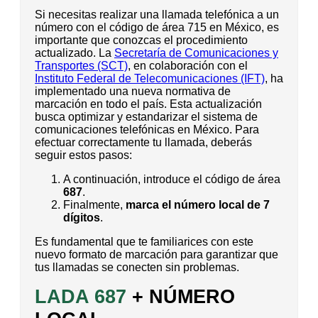
Si necesitas realizar una llamada telefónica a un
número con el código de área 715 en México, es
importante que conozcas el procedimiento
actualizado. La
Secretaría de Comunicaciones y
Transportes (SCT)
, en colaboración con el
Instituto Federal de Telecomunicaciones (IFT)
, ha
implementado una nueva normativa de
marcación en todo el país. Esta actualización
busca optimizar y estandarizar el sistema de
comunicaciones telefónicas en México. Para
efectuar correctamente tu llamada, deberás
seguir estos pasos:
A continuación, introduce el código de área
687
.
Finalmente,
marca el número local de 7
dígitos
.
Es fundamental que te familiarices con este
nuevo formato de marcación para garantizar que
tus llamadas se conecten sin problemas.
LADA 687
+ NÚMERO