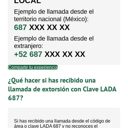
LOCAL
Ejemplo de llamada desde el
territorio nacional (México):
687
XXX XX XX
Ejemplo de llamada desde el
extranjero:
+52 687
XXX XX XX
Comparte tu experiencia
¿Qué hacer si has recibido una
llamada de extorsión con Clave LADA
687?
Si has recibido una llamada desde el código de
área o clave LADA 687 y no reconoces el