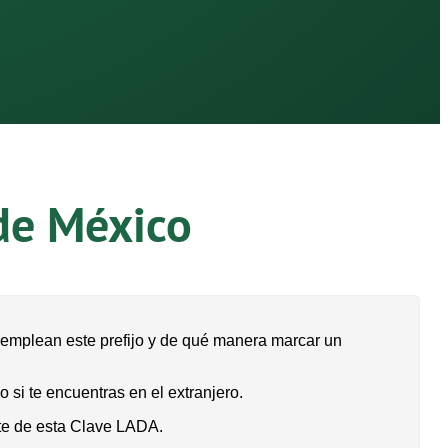
de México
 emplean este prefijo y de qué manera marcar un
o si te encuentras en el extranjero.
nte de esta Clave LADA.