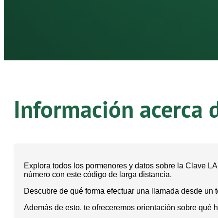
Información acerca 
Explora todos los pormenores y datos sobre la Clave LA
número con este código de larga distancia.
Descubre de qué forma efectuar una llamada desde un teléf
Además de esto, te ofreceremos orientación sobre qué h