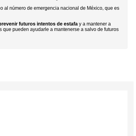
do al número de emergencia nacional de México, que es
revenir futuros intentos de estafa
y a mantener a
tos que pueden ayudarle a mantenerse a salvo de futuros