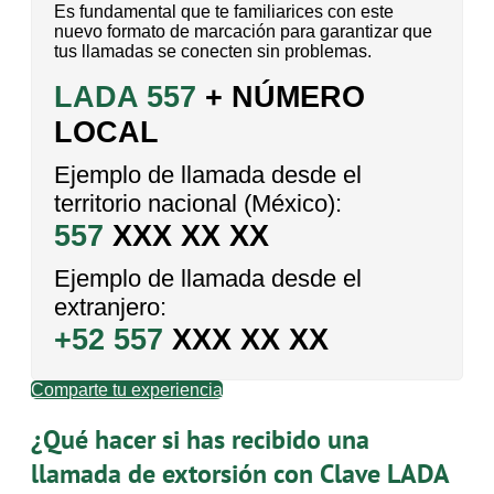
Es fundamental que te familiarices con este
nuevo formato de marcación para garantizar que
tus llamadas se conecten sin problemas.
LADA 557
+ NÚMERO
LOCAL
Ejemplo de llamada desde el
territorio nacional (México):
557
XXX XX XX
Ejemplo de llamada desde el
extranjero:
+52 557
XXX XX XX
Comparte tu experiencia
¿Qué hacer si has recibido una
llamada de extorsión con Clave LADA