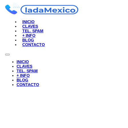
INICIO
CLAVES
TEL. SPAM
+ INFO
BLOG
CONTACTO
INICIO
CLAVES
TEL. SPAM
+ INFO
BLOG
CONTACTO