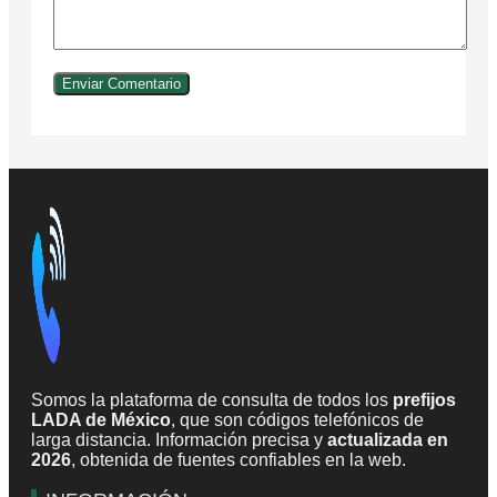
Somos la plataforma de consulta de todos los
prefijos
LADA de México
, que son códigos telefónicos de
larga distancia. Información precisa y
actualizada en
2026
, obtenida de fuentes confiables en la web.