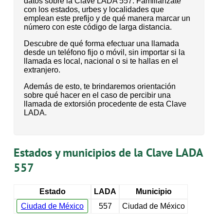
datos sobre la Clave LADA 557. Familiarízate
con los estados, urbes y localidades que
emplean este prefijo y de qué manera marcar un
número con este código de larga distancia.
Descubre de qué forma efectuar una llamada
desde un teléfono fijo o móvil, sin importar si la
llamada es local, nacional o si te hallas en el
extranjero.
Además de esto, te brindaremos orientación
sobre qué hacer en el caso de percibir una
llamada de extorsión procedente de esta Clave
LADA.
Estados y municipios de la Clave LADA
557
Estado
LADA
Municipio
Ciudad de México
557
Ciudad de México