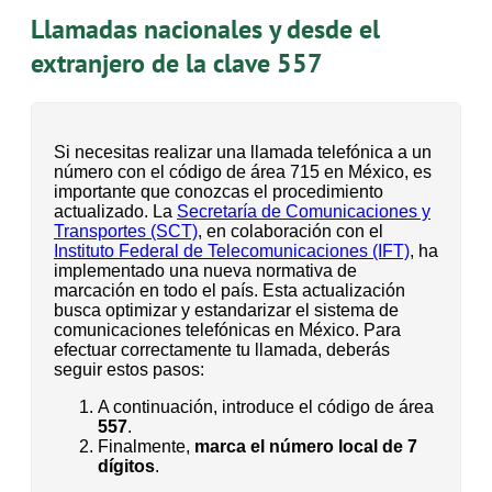
Llamadas nacionales y desde el
extranjero de la clave 557
Si necesitas realizar una llamada telefónica a un
número con el código de área 715 en México, es
importante que conozcas el procedimiento
actualizado. La
Secretaría de Comunicaciones y
Transportes (SCT)
, en colaboración con el
Instituto Federal de Telecomunicaciones (IFT)
, ha
implementado una nueva normativa de
marcación en todo el país. Esta actualización
busca optimizar y estandarizar el sistema de
comunicaciones telefónicas en México. Para
efectuar correctamente tu llamada, deberás
seguir estos pasos:
A continuación, introduce el código de área
557
.
Finalmente,
marca el número local de 7
dígitos
.