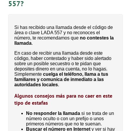
557?
Si has recibido una llamada desde el código de
área o clave LADA 557 y no reconoces el
número, te recomendamos que
no contestes la
llamada
.
En caso de recibir una llamada desde este
código, haber contestado y haber sido alertado
sobre un posible secuestro o te pidan que
deposites dinero en una cuenta, no lo hagas.
Simplemente
cuelga el teléfono, llama a tus
familiares y comunica de inmediato a las
autoridades locales
.
Algunos consejos más para no caer en este
tipo de estafas
No responder la llamada
si se trata de un
número oculto o con un prefijo o unos
primeros números que no te suenan.
Buscar el número en Internet
y ver si hay