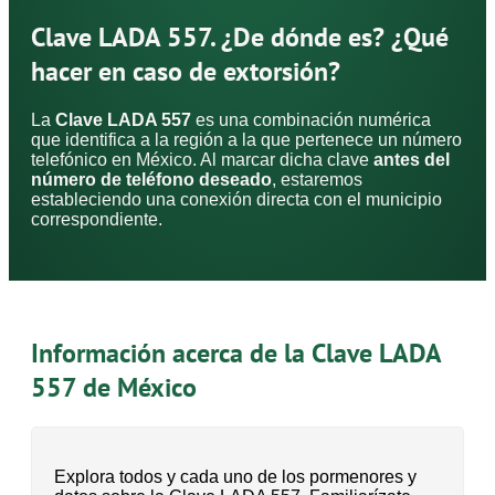
Clave LADA 557. ¿De dónde es? ¿Qué
hacer en caso de extorsión?
La
Clave LADA 557
es una combinación numérica
que identifica a la región a la que pertenece un número
telefónico en México. Al marcar dicha clave
antes del
número de teléfono deseado
, estaremos
estableciendo una conexión directa con el municipio
correspondiente.
Información acerca de la Clave LADA
557 de México
Explora todos y cada uno de los pormenores y