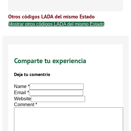
Otros códigos LADA del mismo Estado
Mostrar otros códigos LADA del mismo Estado
Comparte tu experiencia
Deja tu comentrio
Name *
Email *
Website
Comment
*