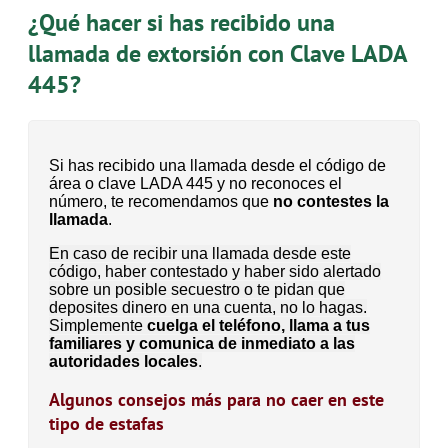
¿Qué hacer si has recibido una
llamada de extorsión con Clave LADA
445?
Si has recibido una llamada desde el código de
área o clave LADA 445 y no reconoces el
número, te recomendamos que
no contestes la
llamada
.
En caso de recibir una llamada desde este
código, haber contestado y haber sido alertado
sobre un posible secuestro o te pidan que
deposites dinero en una cuenta, no lo hagas.
Simplemente
cuelga el teléfono, llama a tus
familiares y comunica de inmediato a las
autoridades locales
.
Algunos consejos más para no caer en este
tipo de estafas