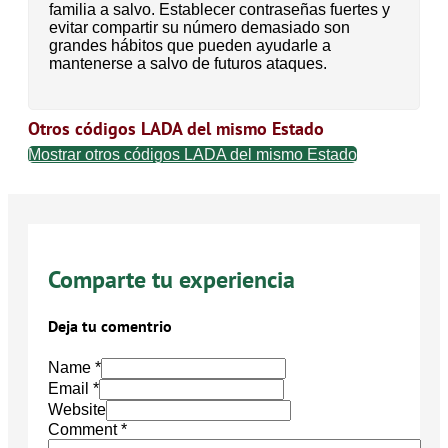
familia a salvo. Establecer contraseñas fuertes y
evitar compartir su número demasiado son
grandes hábitos que pueden ayudarle a
mantenerse a salvo de futuros ataques.
Otros códigos LADA del mismo Estado
Mostrar otros códigos LADA del mismo Estado
Comparte tu experiencia
Deja tu comentrio
Name *
Email *
Website
Comment
*