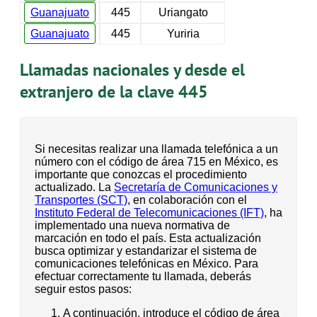
Guanajuato
445
Uriangato
Guanajuato
445
Yuriria
Llamadas nacionales y desde el
extranjero de la clave 445
Si necesitas realizar una llamada telefónica a un
número con el código de área 715 en México, es
importante que conozcas el procedimiento
actualizado. La
Secretaría de Comunicaciones y
Transportes (SCT)
, en colaboración con el
Instituto Federal de Telecomunicaciones (IFT)
, ha
implementado una nueva normativa de
marcación en todo el país. Esta actualización
busca optimizar y estandarizar el sistema de
comunicaciones telefónicas en México. Para
efectuar correctamente tu llamada, deberás
seguir estos pasos:
A continuación, introduce el código de área