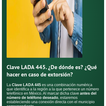
Clave LADA 445. ¿De dónde es? ¿Qué
hacer en caso de extorsión?
La
Clave LADA 445
es una combinación numérica
que identifica a la región a la que pertenece un número
telefónico en México. Al marcar dicha clave
antes del
número de teléfono deseado
, estaremos
estableciendo una conexión directa con el municipio