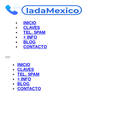
INICIO
CLAVES
TEL. SPAM
+ INFO
BLOG
CONTACTO
INICIO
CLAVES
TEL. SPAM
+ INFO
BLOG
CONTACTO