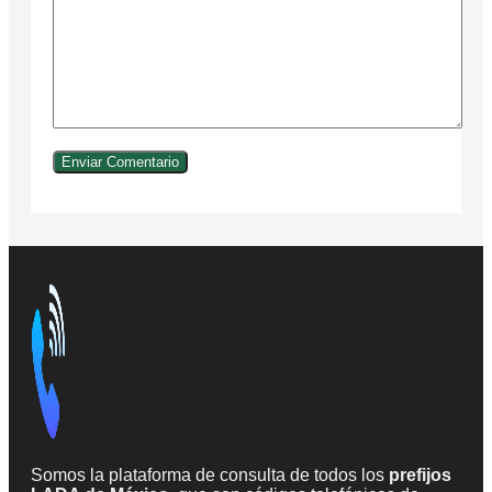
Somos la plataforma de consulta de todos los
prefijos