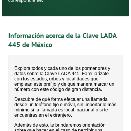
correspondiente.
Información acerca de la Clave LADA
445 de México
Explora todos y cada uno de los pormenores y
datos sobre la Clave LADA 445. Familiarízate
con los estados, urbes y localidades que
emplean este prefijo y de qué manera marcar un
número con este código de gran distancia.
Descubre de qué forma efectuar una llamada
desde un teléfono fijo o móvil, sin importar lo más
mínimo si la llamada es local, nacional o si te
encuentras en el extranjero.
Además de esto, te brindaremos orientación
sobre qué hacer en el caso de percibir una