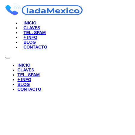
INICIO
CLAVES
TEL. SPAM
+ INFO
BLOG
CONTACTO
INICIO
CLAVES
TEL. SPAM
+ INFO
BLOG
CONTACTO