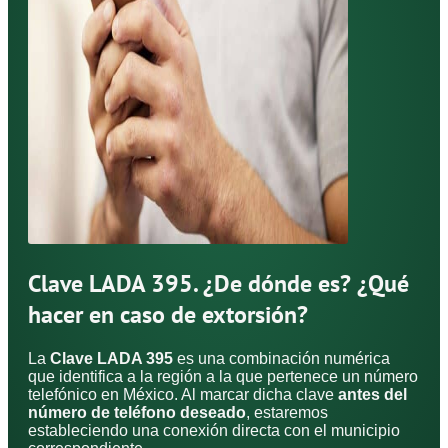
Clave LADA 395. ¿De dónde es? ¿Qué
hacer en caso de extorsión?
La
Clave LADA 395
es una combinación numérica
que identifica a la región a la que pertenece un número
telefónico en México. Al marcar dicha clave
antes del
número de teléfono deseado
, estaremos
estableciendo una conexión directa con el municipio