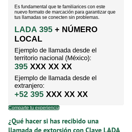
Es fundamental que te familiarices con este
nuevo formato de marcación para garantizar que
tus llamadas se conecten sin problemas.
LADA 395
+ NÚMERO
LOCAL
Ejemplo de llamada desde el
territorio nacional (México):
395
XXX XX XX
Ejemplo de llamada desde el
extranjero:
+52 395
XXX XX XX
Comparte tu experiencia
¿Qué hacer si has recibido una
llamada de extorsión con Clave LADA