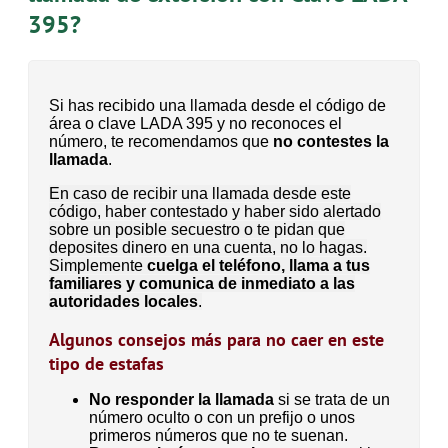
395?
Si has recibido una llamada desde el código de
área o clave LADA 395 y no reconoces el
número, te recomendamos que
no contestes la
llamada
.
En caso de recibir una llamada desde este
código, haber contestado y haber sido alertado
sobre un posible secuestro o te pidan que
deposites dinero en una cuenta, no lo hagas.
Simplemente
cuelga el teléfono, llama a tus
familiares y comunica de inmediato a las
autoridades locales
.
Algunos consejos más para no caer en este
tipo de estafas
No responder la llamada
si se trata de un
número oculto o con un prefijo o unos
primeros números que no te suenan.