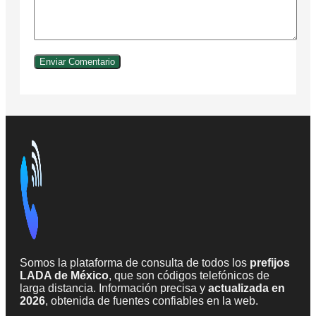
Somos la plataforma de consulta de todos los
prefijos
LADA de México
, que son códigos telefónicos de
larga distancia. Información precisa y
actualizada en
2026
, obtenida de fuentes confiables en la web.