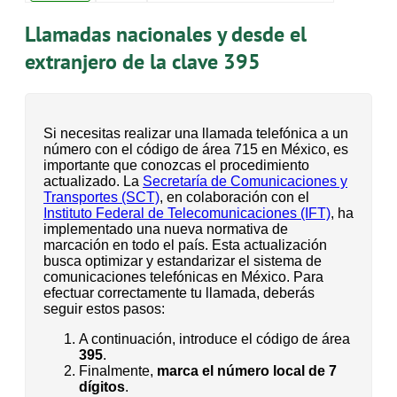
Llamadas nacionales y desde el
extranjero de la clave 395
Si necesitas realizar una llamada telefónica a un
número con el código de área 715 en México, es
importante que conozcas el procedimiento
actualizado. La
Secretaría de Comunicaciones y
Transportes (SCT)
, en colaboración con el
Instituto Federal de Telecomunicaciones (IFT)
, ha
implementado una nueva normativa de
marcación en todo el país. Esta actualización
busca optimizar y estandarizar el sistema de
comunicaciones telefónicas en México. Para
efectuar correctamente tu llamada, deberás
seguir estos pasos:
A continuación, introduce el código de área
395
.
Finalmente,
marca el número local de 7
dígitos
.