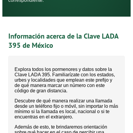
correspondiente.
Información acerca de la Clave LADA
395 de México
Explora todos los pormenores y datos sobre la
Clave LADA 395. Familiarízate con los estados,
urbes y localidades que emplean este prefijo y
de qué manera marcar un número con este
código de gran distancia.
Descubre de qué manera realizar una llamada
desde un teléfono fijo o móvil, sin importar lo más
mínimo si la llamada es local, nacional o si te
encuentras en el extranjero.
Además de esto, te brindaremos orientación
sobre qué hacer en el caso de percibir una