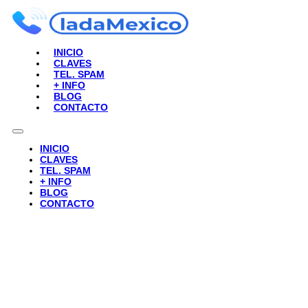
INICIO
CLAVES
TEL. SPAM
+ INFO
BLOG
CONTACTO
INICIO
CLAVES
TEL. SPAM
+ INFO
BLOG
CONTACTO