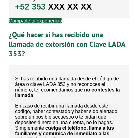
+52 353
XXX XX XX
Comparte tu experiencia
¿Qué hacer si has recibido una
llamada de extorsión con Clave LADA
353?
Si has recibido una llamada desde el código de
área o clave LADA 353 y no reconoces el
número, te recomendamos que
no contestes la
llamada
.
En caso de recibir una llamada desde este
código, haber contestado y haber sido alertado
sobre un posible secuestro o te pidan que
deposites dinero en una cuenta, no lo hagas.
Simplemente
cuelga el teléfono, llama a tus
familiares y comunica de inmediato a las