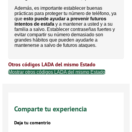
Además, es importante establecer buenas
prácticas para proteger tu número de teléfono, ya
que
esto puede ayudar a prevenir futuros
intentos de estafa
y a mantener a usted y a su
familia a salvo. Establecer contraseñas fuertes y
evitar compartir su número demasiado son
grandes hábitos que pueden ayudarle a
mantenerse a salvo de futuros ataques.
Otros códigos LADA del mismo Estado
Mostrar otros códigos LADA del mismo Estado
Comparte tu experiencia
Deja tu comentrio