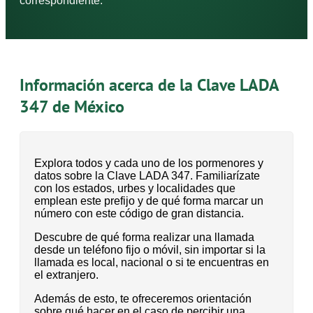
correspondiente.
Información acerca de la Clave LADA
347 de México
Explora todos y cada uno de los pormenores y
datos sobre la Clave LADA 347. Familiarízate
con los estados, urbes y localidades que
emplean este prefijo y de qué forma marcar un
número con este código de gran distancia.
Descubre de qué forma realizar una llamada
desde un teléfono fijo o móvil, sin importar si la
llamada es local, nacional o si te encuentras en
el extranjero.
Además de esto, te ofreceremos orientación
sobre qué hacer en el caso de percibir una