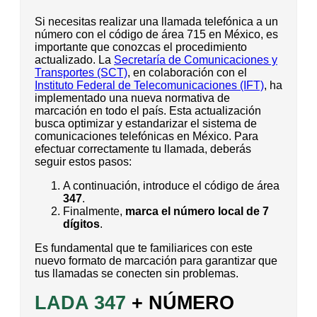
Si necesitas realizar una llamada telefónica a un
número con el código de área 715 en México, es
importante que conozcas el procedimiento
actualizado. La
Secretaría de Comunicaciones y
Transportes (SCT)
, en colaboración con el
Instituto Federal de Telecomunicaciones (IFT)
, ha
implementado una nueva normativa de
marcación en todo el país. Esta actualización
busca optimizar y estandarizar el sistema de
comunicaciones telefónicas en México. Para
efectuar correctamente tu llamada, deberás
seguir estos pasos:
A continuación, introduce el código de área
347
.
Finalmente,
marca el número local de 7
dígitos
.
Es fundamental que te familiarices con este
nuevo formato de marcación para garantizar que
tus llamadas se conecten sin problemas.
LADA 347
+ NÚMERO