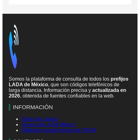
Somos la plataforma de consulta de todos los
prefijos
LADA de México
, que son códigos telefónicos de
larga distancia. Información precisa y
actualizada en
2026
, obtenida de fuentes confiables en la web.
INFORMACIÓN
Todas las claves
Acerca de LADA México
Teléfonos sospechosos de SPAM