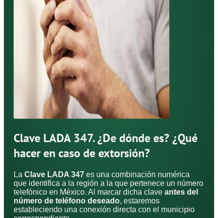
Clave LADA 347. ¿De dónde es? ¿Qué
hacer en caso de extorsión?
La
Clave LADA 347
es una combinación numérica
que identifica a la región a la que pertenece un número
telefónico en México. Al marcar dicha clave
antes del
número de teléfono deseado
, estaremos
estableciendo una conexión directa con el municipio