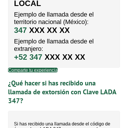
LOCAL
Ejemplo de llamada desde el
territorio nacional (México):
347
XXX XX XX
Ejemplo de llamada desde el
extranjero:
+52 347
XXX XX XX
Comparte tu experiencia
¿Qué hacer si has recibido una
llamada de extorsión con Clave LADA
347?
Si has recibido una llamada desde el código de