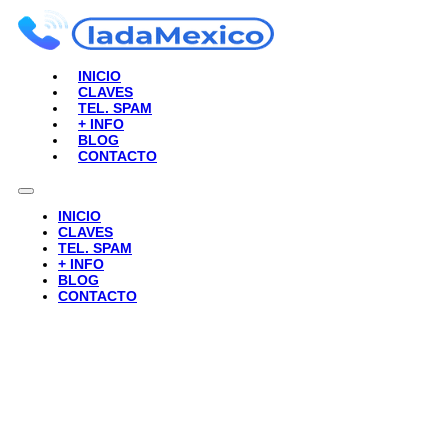
INICIO
CLAVES
TEL. SPAM
+ INFO
BLOG
CONTACTO
INICIO
CLAVES
TEL. SPAM
+ INFO
BLOG
CONTACTO