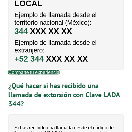
LOCAL
Ejemplo de llamada desde el
territorio nacional (México):
344
XXX XX XX
Ejemplo de llamada desde el
extranjero:
+52 344
XXX XX XX
Comparte tu experiencia
¿Qué hacer si has recibido una
llamada de extorsión con Clave LADA
344?
Si has recibido una llamada desde el código de