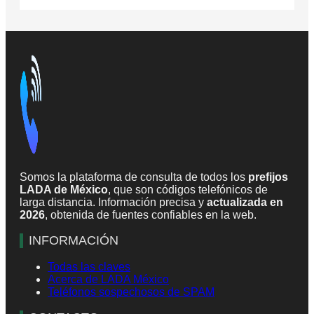
Somos la plataforma de consulta de todos los
prefijos
LADA de México
, que son códigos telefónicos de
larga distancia. Información precisa y
actualizada en
2026
, obtenida de fuentes confiables en la web.
INFORMACIÓN
Todas las claves
Acerca de LADA México
Teléfonos sospechosos de SPAM