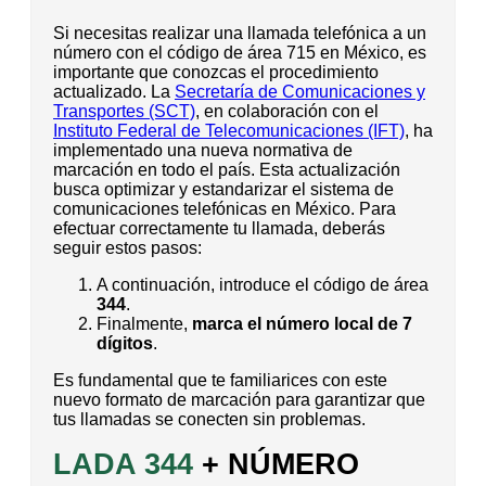
Si necesitas realizar una llamada telefónica a un
número con el código de área 715 en México, es
importante que conozcas el procedimiento
actualizado. La
Secretaría de Comunicaciones y
Transportes (SCT)
, en colaboración con el
Instituto Federal de Telecomunicaciones (IFT)
, ha
implementado una nueva normativa de
marcación en todo el país. Esta actualización
busca optimizar y estandarizar el sistema de
comunicaciones telefónicas en México. Para
efectuar correctamente tu llamada, deberás
seguir estos pasos:
A continuación, introduce el código de área
344
.
Finalmente,
marca el número local de 7
dígitos
.
Es fundamental que te familiarices con este
nuevo formato de marcación para garantizar que
tus llamadas se conecten sin problemas.
LADA 344
+ NÚMERO