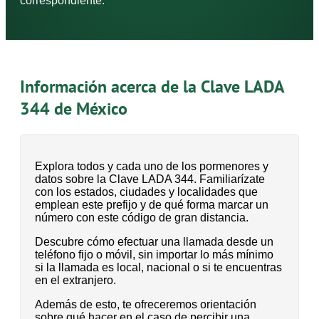
correspondiente.
Información acerca de la Clave LADA
344 de México
Explora todos y cada uno de los pormenores y
datos sobre la Clave LADA 344. Familiarízate
con los estados, ciudades y localidades que
emplean este prefijo y de qué forma marcar un
número con este código de gran distancia.
Descubre cómo efectuar una llamada desde un
teléfono fijo o móvil, sin importar lo más mínimo
si la llamada es local, nacional o si te encuentras
en el extranjero.
Además de esto, te ofreceremos orientación
sobre qué hacer en el caso de percibir una