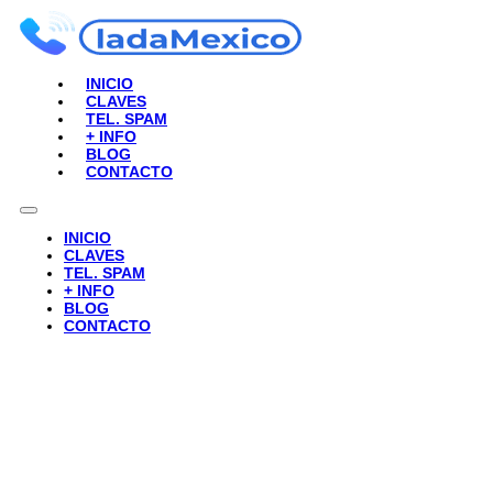
INICIO
CLAVES
TEL. SPAM
+ INFO
BLOG
CONTACTO
INICIO
CLAVES
TEL. SPAM
+ INFO
BLOG
CONTACTO