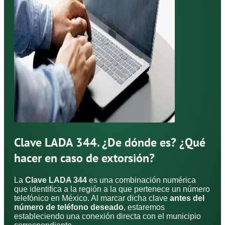
Clave LADA 344. ¿De dónde es? ¿Qué
hacer en caso de extorsión?
La
Clave LADA 344
es una combinación numérica
que identifica a la región a la que pertenece un número
telefónico en México. Al marcar dicha clave
antes del
número de teléfono deseado
, estaremos
estableciendo una conexión directa con el municipio