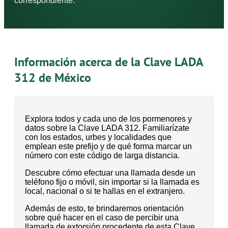
correspondiente.
Información acerca de la Clave LADA
312 de México
Explora todos y cada uno de los pormenores y
datos sobre la Clave LADA 312. Familiarízate
con los estados, urbes y localidades que
emplean este prefijo y de qué forma marcar un
número con este código de larga distancia.
Descubre cómo efectuar una llamada desde un
teléfono fijo o móvil, sin importar si la llamada es
local, nacional o si te hallas en el extranjero.
Además de esto, te brindaremos orientación
sobre qué hacer en el caso de percibir una
llamada de extorsión procedente de esta Clave