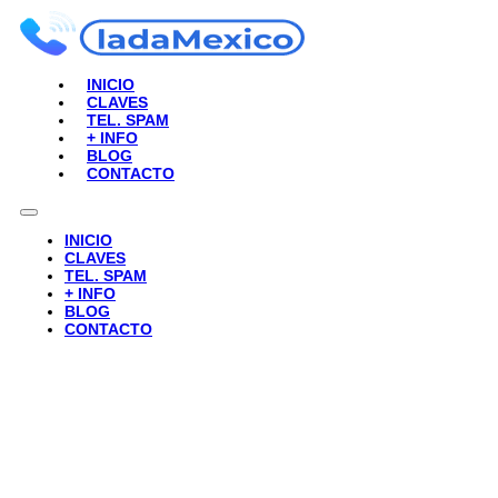
INICIO
CLAVES
TEL. SPAM
+ INFO
BLOG
CONTACTO
INICIO
CLAVES
TEL. SPAM
+ INFO
BLOG
CONTACTO