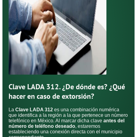
Clave LADA 312. ¿De dónde es? ¿Qué
hacer en caso de extorsión?
La
Clave LADA 312
es una combinación numérica
que identifica a la región a la que pertenece un número
telefónico en México. Al marcar dicha clave
antes del
número de teléfono deseado
, estaremos
estableciendo una conexión directa con el municipio