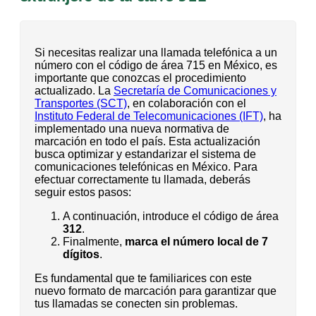
Si necesitas realizar una llamada telefónica a un
número con el código de área 715 en México, es
importante que conozcas el procedimiento
actualizado. La
Secretaría de Comunicaciones y
Transportes (SCT)
, en colaboración con el
Instituto Federal de Telecomunicaciones (IFT)
, ha
implementado una nueva normativa de
marcación en todo el país. Esta actualización
busca optimizar y estandarizar el sistema de
comunicaciones telefónicas en México. Para
efectuar correctamente tu llamada, deberás
seguir estos pasos:
A continuación, introduce el código de área
312
.
Finalmente,
marca el número local de 7
dígitos
.
Es fundamental que te familiarices con este
nuevo formato de marcación para garantizar que
tus llamadas se conecten sin problemas.