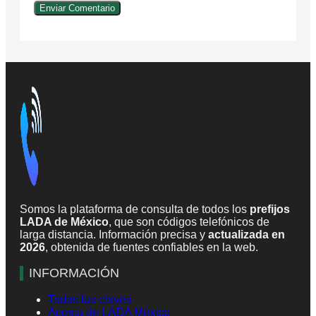
Somos la plataforma de consulta de todos los
prefijos
LADA de México
, que son códigos telefónicos de
larga distancia. Información precisa y
actualizada en
2026
, obtenida de fuentes confiables en la web.
INFORMACIÓN
Todas las claves
Acerca de LADA México