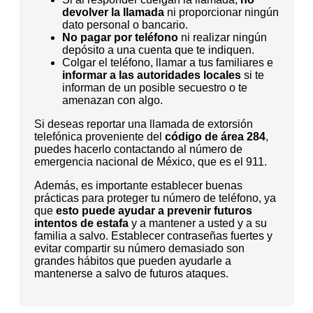
devolver la llamada
ni proporcionar ningún
dato personal o bancario.
No pagar por teléfono
ni realizar ningún
depósito a una cuenta que te indiquen.
Colgar el teléfono, llamar a tus familiares e
informar a las autoridades locales
si te
informan de un posible secuestro o te
amenazan con algo.
Si deseas reportar una llamada de extorsión
telefónica proveniente del
código de área 284
,
puedes hacerlo contactando al número de
emergencia nacional de México, que es el 911.
Además, es importante establecer buenas
prácticas para proteger tu número de teléfono, ya
que
esto puede ayudar a prevenir futuros
intentos de estafa
y a mantener a usted y a su
familia a salvo. Establecer contraseñas fuertes y
evitar compartir su número demasiado son
grandes hábitos que pueden ayudarle a
mantenerse a salvo de futuros ataques.