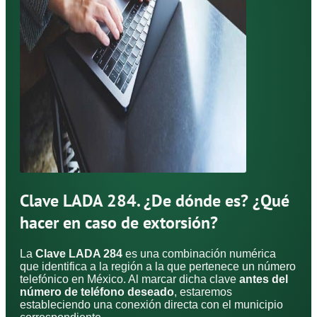
Clave LADA 284. ¿De dónde es? ¿Qué
hacer en caso de extorsión?
La
Clave LADA 284
es una combinación numérica
que identifica a la región a la que pertenece un número
telefónico en México. Al marcar dicha clave
antes del
número de teléfono deseado
, estaremos
estableciendo una conexión directa con el municipio