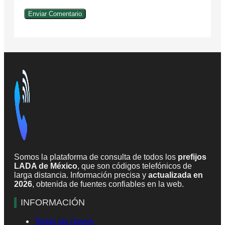
Somos la plataforma de consulta de todos los
prefijos
LADA de México
, que son códigos telefónicos de
larga distancia. Información precisa y
actualizada en
2026
, obtenida de fuentes confiables en la web.
INFORMACIÓN
Todas las claves