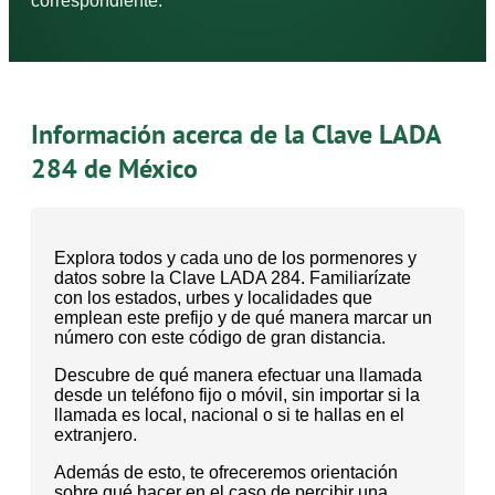
correspondiente.
Información acerca de la Clave LADA
284 de México
Explora todos y cada uno de los pormenores y
datos sobre la Clave LADA 284. Familiarízate
con los estados, urbes y localidades que
emplean este prefijo y de qué manera marcar un
número con este código de gran distancia.
Descubre de qué manera efectuar una llamada
desde un teléfono fijo o móvil, sin importar si la
llamada es local, nacional o si te hallas en el
extranjero.
Además de esto, te ofreceremos orientación
sobre qué hacer en el caso de percibir una