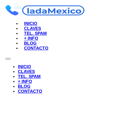
INICIO
CLAVES
TEL. SPAM
+ INFO
BLOG
CONTACTO
INICIO
CLAVES
TEL. SPAM
+ INFO
BLOG
CONTACTO