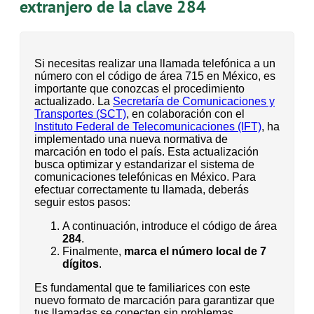
extranjero de la clave 284
Si necesitas realizar una llamada telefónica a un
número con el código de área 715 en México, es
importante que conozcas el procedimiento
actualizado. La
Secretaría de Comunicaciones y
Transportes (SCT)
, en colaboración con el
Instituto Federal de Telecomunicaciones (IFT)
, ha
implementado una nueva normativa de
marcación en todo el país. Esta actualización
busca optimizar y estandarizar el sistema de
comunicaciones telefónicas en México. Para
efectuar correctamente tu llamada, deberás
seguir estos pasos:
A continuación, introduce el código de área
284
.
Finalmente,
marca el número local de 7
dígitos
.
Es fundamental que te familiarices con este
nuevo formato de marcación para garantizar que
tus llamadas se conecten sin problemas.