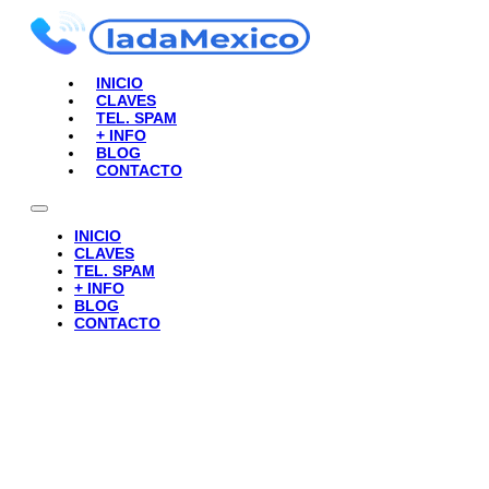
INICIO
CLAVES
TEL. SPAM
+ INFO
BLOG
CONTACTO
INICIO
CLAVES
TEL. SPAM
+ INFO
BLOG
CONTACTO