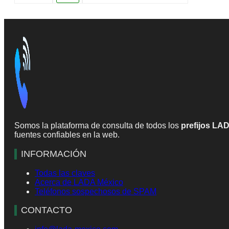
Somos la plataforma de consulta de todos los
prefijos LA
fuentes confiables en la web.
INFORMACIÓN
Todas las claves
Acerca de LADA México
Teléfonos sospechosos de SPAM
CONTACTO