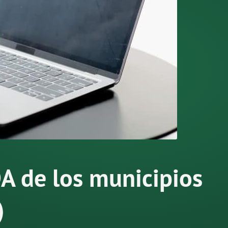
A de los municipios
)